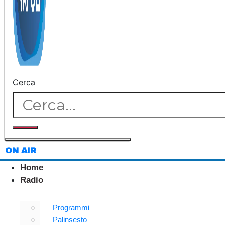
Cerca
ON AIR
Home
Radio
Programmi
Palinsesto