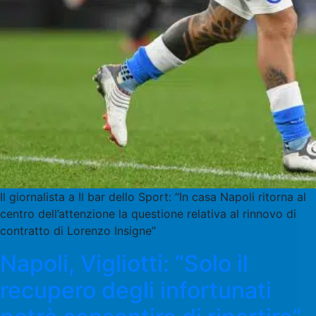
Il giornalista a Il bar dello Sport: “In casa Napoli ritorna al
centro dell’attenzione la questione relativa al rinnovo di
contratto di Lorenzo Insigne”
Napoli, Vigliotti: “Solo il
recupero degli infortunati