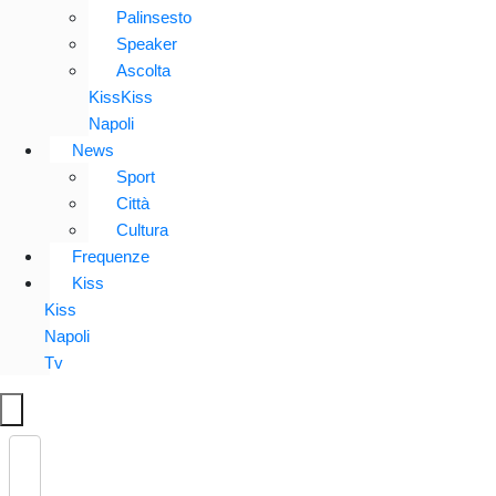
Palinsesto
Speaker
Ascolta
KissKiss
Napoli
News
Sport
Città
Cultura
Frequenze
Kiss
Kiss
Napoli
Tv