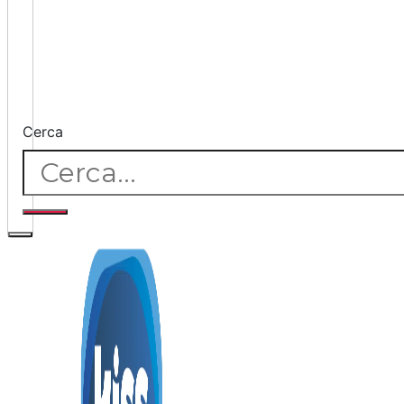
Cerca