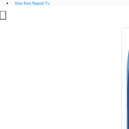
Kiss Kiss Napoli Tv