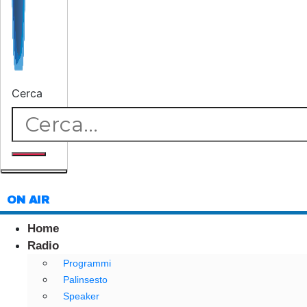
Cerca
ON AIR
Home
Radio
Programmi
Palinsesto
Speaker