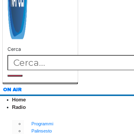
Cerca
ON AIR
Home
Radio
Programmi
Palinsesto