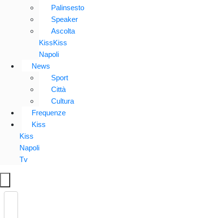
Palinsesto
Speaker
Ascolta
KissKiss
Napoli
News
Sport
Città
Cultura
Frequenze
Kiss
Kiss
Napoli
Tv