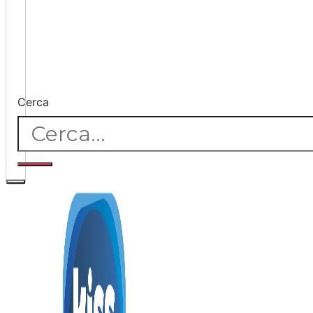
Cerca