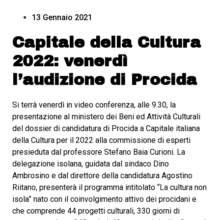
13 Gennaio 2021
Capitale della Cultura
2022: venerdì
l’audizione di Procida
Si terrà venerdì in video conferenza, alle 9.30, la
presentazione al ministero dei Beni ed Attività Culturali
del dossier di candidatura di Procida a Capitale italiana
della Cultura per il 2022 alla commissione di esperti
presieduta dal professore Stefano Baia Curioni. La
delegazione isolana, guidata dal sindaco Dino
Ambrosino e dal direttore della candidatura Agostino
Riitano, presenterà il programma intitolato “La cultura non
isola” nato con il coinvolgimento attivo dei procidani e
che comprende 44 progetti culturali, 330 giorni di