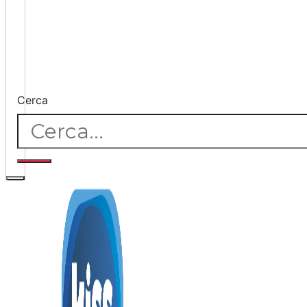
Cerca