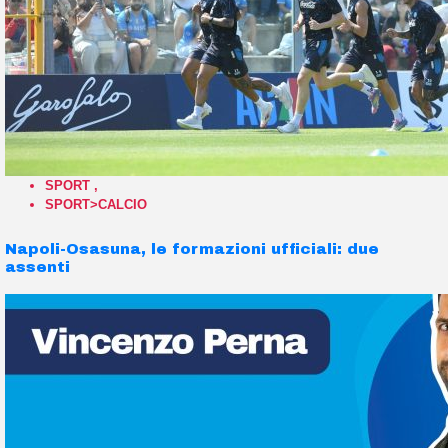
SPORT
,
SPORT>CALCIO
Napoli-Osasuna, le formazioni ufficiali: due
assenti