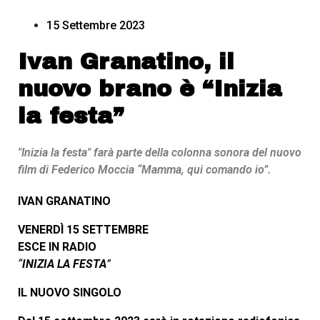
15 Settembre 2023
Ivan Granatino, il
nuovo brano è “Inizia
la festa”
"Inizia la festa" farà parte della colonna sonora del nuovo
film di Federico Moccia “Mamma, qui comando io”.
IVAN GRANATINO
VENERDÌ 15 SETTEMBRE
ESCE IN RADIO
“
INIZIA LA FESTA
”
IL NUOVO SINGOLO