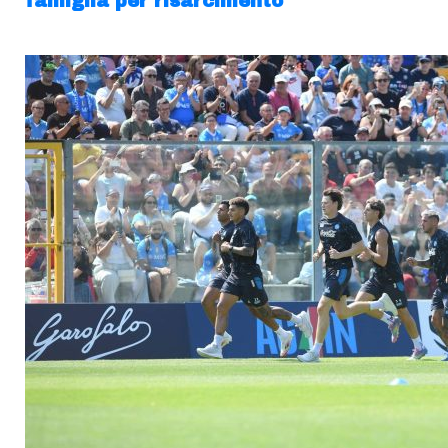
famiglia per risarcimento