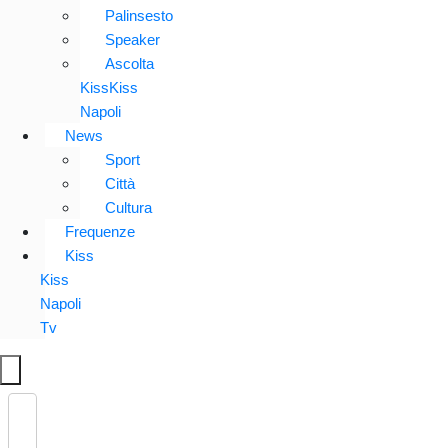
Palinsesto
Speaker
Ascolta
KissKiss
Napoli
News
Sport
Città
Cultura
Frequenze
Kiss
Kiss
Napoli
Tv