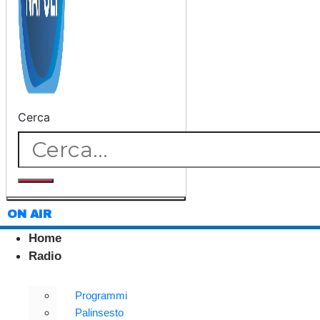
Cerca
ON AIR
Home
Radio
Programmi
Palinsesto