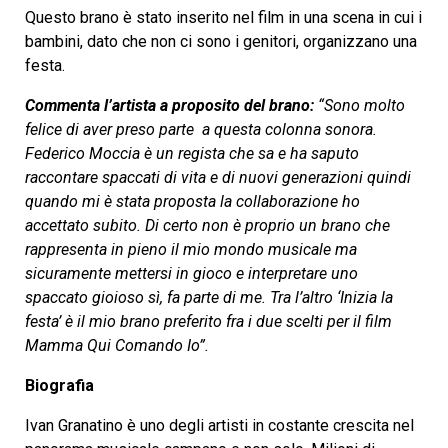
Questo brano è stato inserito nel film in una scena in cui i
bambini, dato che non ci sono i genitori, organizzano una
festa.
Commenta l’artista a proposito del brano:
“Sono molto
felice di aver preso parte a questa colonna sonora.
Federico Moccia è un regista che sa e ha saputo
raccontare spaccati di vita e di nuovi generazioni quindi
quando mi è stata proposta la collaborazione ho
accettato subito. Di certo non è proprio un brano che
rappresenta in pieno il mio mondo musicale ma
sicuramente mettersi in gioco e interpretare uno
spaccato gioioso sì, fa parte di me. Tra l’altro ‘Inizia la
festa’ è il mio brano preferito fra i due scelti per il film
Mamma Qui Comando Io”.
Biografia
Ivan Granatino è uno degli artisti in costante crescita nel