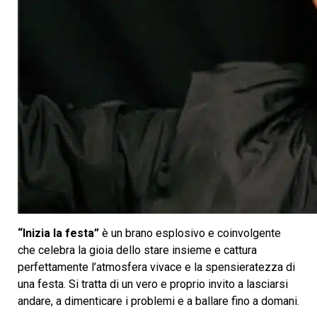
“Inizia la festa”
è un brano esplosivo e coinvolgente
che celebra la gioia dello stare insieme e cattura
perfettamente l’atmosfera vivace e la spensieratezza di
una festa. Si tratta di un vero e proprio invito a lasciarsi
andare, a dimenticare i problemi e a ballare fino a domani.