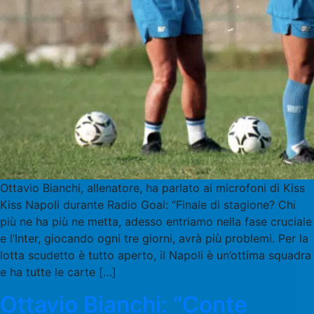
Ottavio Bianchi, allenatore, ha parlato ai microfoni di Kiss
Kiss Napoli durante Radio Goal: “Finale di stagione? Chi
più ne ha più ne metta, adesso entriamo nella fase cruciale
e l’Inter, giocando ogni tre giorni, avrà più problemi. Per la
lotta scudetto è tutto aperto, il Napoli è un’ottima squadra
e ha tutte le carte […]
Ottavio Bianchi: “Conte