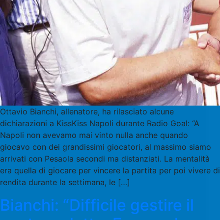
Ottavio Bianchi, allenatore, ha rilasciato alcune
dichiarazioni a KissKiss Napoli durante Radio Goal: “A
Napoli non avevamo mai vinto nulla anche quando
giocavo con dei grandissimi giocatori, al massimo siamo
arrivati con Pesaola secondi ma distanziati. La mentalità
era quella di giocare per vincere la partita per poi vivere di
rendita durante la settimana, le […]
Bianchi: “Difficile gestire il