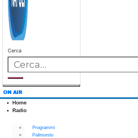
Cerca
ON AIR
Home
Radio
Programmi
Palinsesto