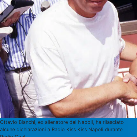
Ottavio Bianchi, ex allenatore del Napoli, ha rilasciato
alcune dichiarazioni a Radio Kiss Kiss Napoli durante
Radio Goal.