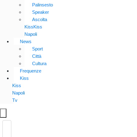
Palinsesto
Speaker
Ascolta
KissKiss
Napoli
News
Sport
Città
Cultura
Frequenze
Kiss
Kiss
Napoli
Tv