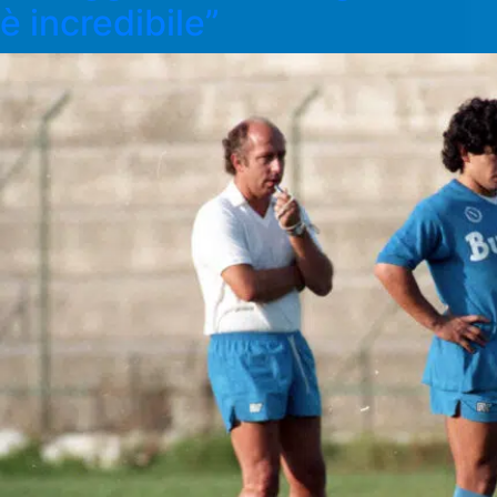
è incredibile”