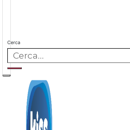
Cerca