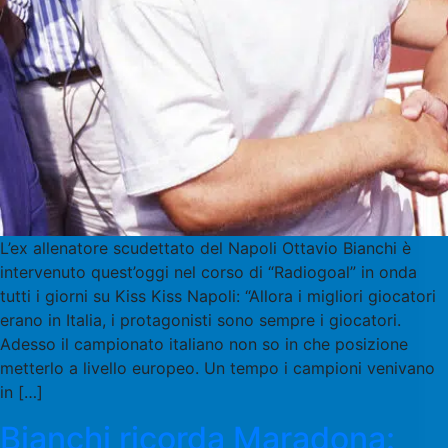
L’ex allenatore scudettato del Napoli Ottavio Bianchi è
intervenuto quest’oggi nel corso di “Radiogoal” in onda
tutti i giorni su Kiss Kiss Napoli: “Allora i migliori giocatori
erano in Italia, i protagonisti sono sempre i giocatori.
Adesso il campionato italiano non so in che posizione
metterlo a livello europeo. Un tempo i campioni venivano
in […]
Bianchi ricorda Maradona: