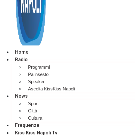
Home
Radio
Programmi
Palinsesto
Speaker
Ascolta KissKiss Napoli
News
Sport
Città
Cultura
Frequenze
Kiss Kiss Napoli Tv