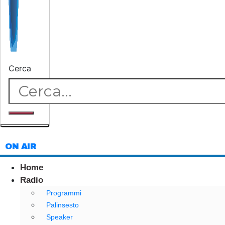
Cerca
ON AIR
Home
Radio
Programmi
Palinsesto
Speaker