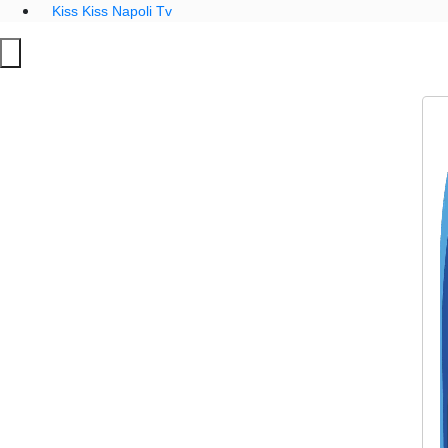
Kiss Kiss Napoli Tv