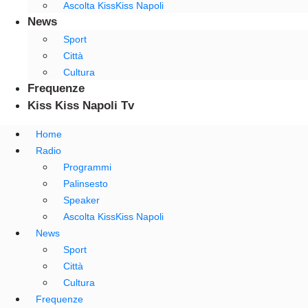
Ascolta KissKiss Napoli
News
Sport
Città
Cultura
Frequenze
Kiss Kiss Napoli Tv
Home
Radio
Programmi
Palinsesto
Speaker
Ascolta KissKiss Napoli
News
Sport
Città
Cultura
Frequenze