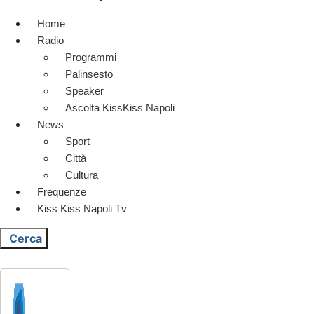
Home
Radio
Programmi
Palinsesto
Speaker
Ascolta KissKiss Napoli
News
Sport
Città
Cultura
Frequenze
Kiss Kiss Napoli Tv
Cerca