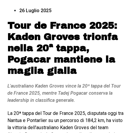
26 Luglio 2025
Tour de France 2025:
Kaden Groves trionfa
nella 20ª tappa,
Pogacar mantiene la
maglia gialla
L'australiano Kaden Groves vince la 20ª tappa del Tour
de France 2025, mentre Tadej Pogacar conserva la
leadership in classifica generale.
La 20ª tappa del Tour de France 2025, disputata oggi tra
Nantua e Pontarlier su un percorso di 184,2 km, ha visto
la vittoria dell’australiano Kaden Groves del team