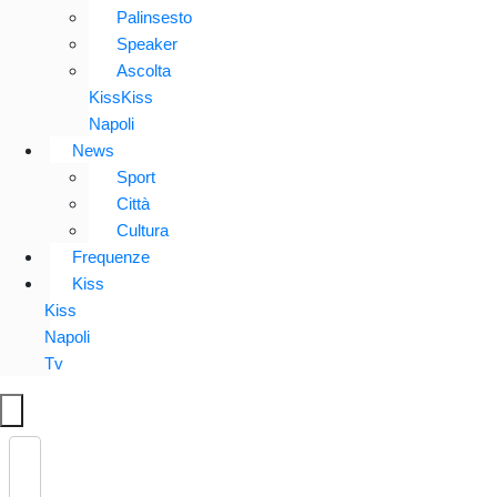
Palinsesto
Speaker
Ascolta
KissKiss
Napoli
News
Sport
Città
Cultura
Frequenze
Kiss
Kiss
Napoli
Tv