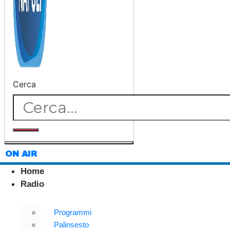
Cerca
ON AIR
Home
Radio
Programmi
Palinsesto