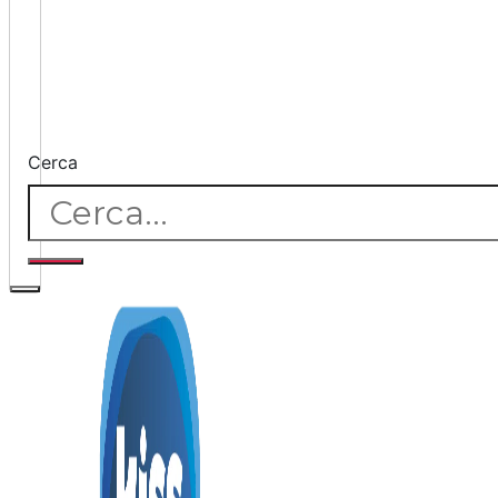
Cerca