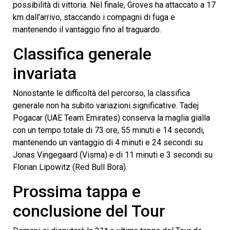
possibilità di vittoria. Nel finale, Groves ha attaccato a 17
km dall’arrivo, staccando i compagni di fuga e
mantenendo il vantaggio fino al traguardo.
Classifica generale
invariata
Nonostante le difficoltà del percorso, la classifica
generale non ha subito variazioni significative. Tadej
Pogacar (UAE Team Emirates) conserva la maglia gialla
con un tempo totale di 73 ore, 55 minuti e 14 secondi,
mantenendo un vantaggio di 4 minuti e 24 secondi su
Jonas Vingegaard (Visma) e di 11 minuti e 3 secondi su
Florian Lipowitz (Red Bull Bora).
Prossima tappa e
conclusione del Tour