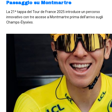
Passaggio su Montmartre
La 21ª tappa del Tour de France 2025 introduce un percorso
innovativo con tre ascese a Montmartre prima dell’arrivo sugli
Champs-Élysées.