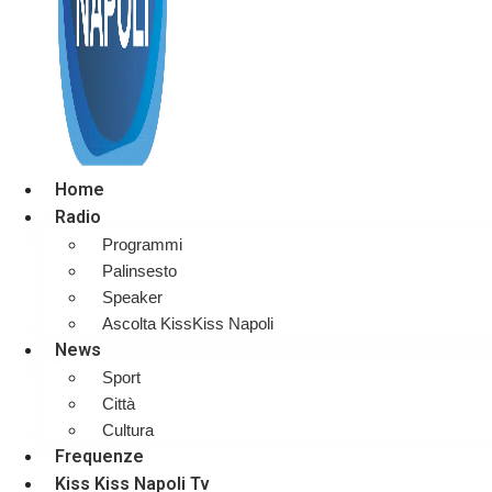
Home
Radio
Programmi
Palinsesto
Speaker
Ascolta KissKiss Napoli
News
Sport
Città
Cultura
Frequenze
Kiss Kiss Napoli Tv