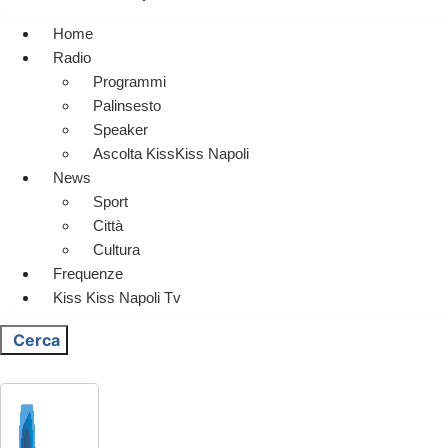
Home
Radio
Programmi
Palinsesto
Speaker
Ascolta KissKiss Napoli
News
Sport
Città
Cultura
Frequenze
Kiss Kiss Napoli Tv
Cerca