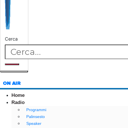
Cerca
ON AIR
Home
Radio
Programmi
Palinsesto
Speaker