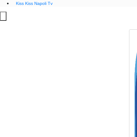
Kiss Kiss Napoli Tv