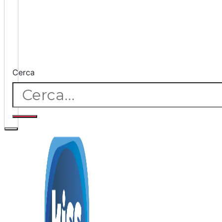
Cerca