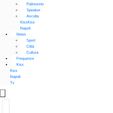
Palinsesto
Speaker
Ascolta
KissKiss
Napoli
News
Sport
Città
Cultura
Frequenze
Kiss
Kiss
Napoli
Tv