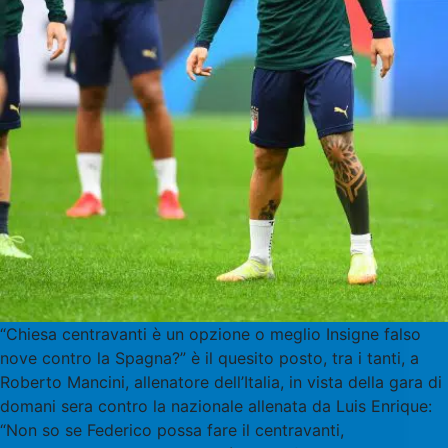
“Chiesa centravanti è un opzione o meglio Insigne falso
nove contro la Spagna?” è il quesito posto, tra i tanti, a
Roberto Mancini, allenatore dell’Italia, in vista della gara di
domani sera contro la nazionale allenata da Luis Enrique:
“Non so se Federico possa fare il centravanti,