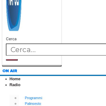
Cerca
ON AIR
Home
Radio
Programmi
Palinsesto