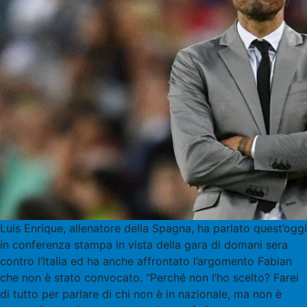
Luis Enrique, allenatore della Spagna, ha parlato quest’oggi
in conferenza stampa in vista della gara di domani sera
contro l’Italia ed ha anche affrontato l’argomento Fabian
che non è stato convocato. “Perché non l’ho scelto? Farei
di tutto per parlare di chi non è in nazionale, ma non è