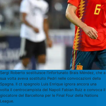
Sergi Roberto sostituisce l’infortunato Brais Méndez, che a
sua volta aveva sostituito Pedri nelle convocazioni della
Spagna. Il ct spagnolo Luis Enrique ignora ancora una
volta il centrocampista del Napoli Fabian Ruiz e convoca il
giocatore del Barcellona per le Final Four della Nations
League.