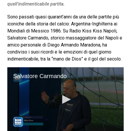
quell'indimenticabile partita.
Sono passati quasi quarant’anni da una delle partite più
iconiche della storia del calcio: Argentina-Inghilterra ai
Mondiali di Messico 1986. Su Radio Kiss Kiss Napoli,
Salvatore Carmando, storico massaggiatore del Napoli e
amico personale di Diego Armando Maradona, ha
condiviso i suoi ricordi e le emozioni di quel giorno
indimenticabile, tra la “mano de Dios” e il gol del secolo.
Salvatore Carmando