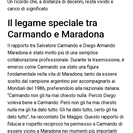
Un ricordo che, a distanza di decenni, resta vivido e
carico di significato.
Il legame speciale tra
Carmando e Maradona
Il rapporto tra Salvatore Carmando e Diego Armando
Maradona è stato molto più di una semplice
collaborazione professionale. Durante la trasmissione, è
emerso come Carmando sia stato una figura
fondamentale nella vita di Maradona, tanto da essere
scelto dal campione argentino per accompagnarlo ai
Mondiali del 1986, preferendolo alla nazionale italiana.
“Carmando non gli ha mai chiesto nulla. Perciò Diego
voleva bene a Carmando. Però non gli ha mai chiesto
nulla ma gli ha dato tutto. Gli ha dato tutto, certo gli ha
dato tutto”, ha raccontato De Maggio. Questo rapporto di
fiducia e rispetto reciproco ha permesso a Carmando di
essere vicino a Maradona nei momenti più importanti