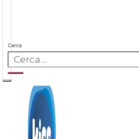
Cerca