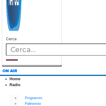
Cerca
ON AIR
Home
Radio
Programmi
Palinsesto