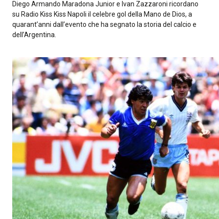
Diego Armando Maradona Junior e Ivan Zazzaroni ricordano
su Radio Kiss Kiss Napoli il celebre gol della Mano de Dios, a
quarant’anni dall’evento che ha segnato la storia del calcio e
dell’Argentina.