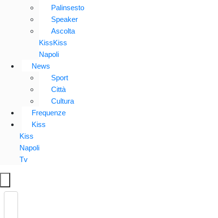
Palinsesto
Speaker
Ascolta
KissKiss
Napoli
News
Sport
Città
Cultura
Frequenze
Kiss
Kiss
Napoli
Tv