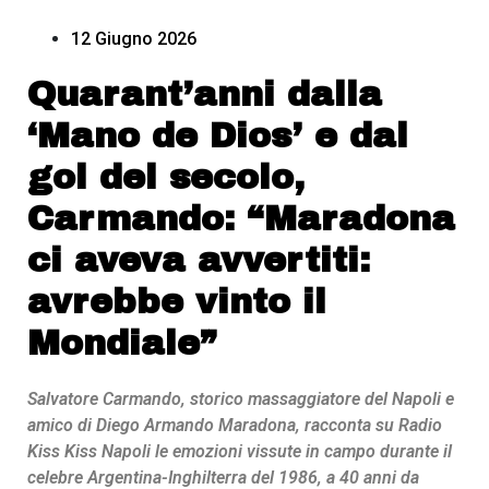
12 Giugno 2026
Quarant’anni dalla
‘Mano de Dios’ e dal
gol del secolo,
Carmando: “Maradona
ci aveva avvertiti:
avrebbe vinto il
Mondiale”
Salvatore Carmando, storico massaggiatore del Napoli e
amico di Diego Armando Maradona, racconta su Radio
Kiss Kiss Napoli le emozioni vissute in campo durante il
celebre Argentina-Inghilterra del 1986, a 40 anni da