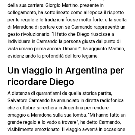
della sua carriera. Giorgio Martino, presente in
collegamento, ha sottolineato come all’epoca il rispetto
per le regole e le tradizioni fosse molto forte, e la scelta
di Maradona di portare con sé Carmando rappresentò un
gesto rivoluzionario. “Il fatto che Diego riuscisse a
individuare in Carmando la persona giusta dal punto di
vista umano prima ancora. Umano!”, ha aggiunto Martino,
evidenziando la profondità del loro legame.
Un viaggio in Argentina per
ricordare Diego
A distanza di quarant’anni da quella storica partita,
Salvatore Carmando ha annunciato in diretta radiofonica
che a ottobre si recherà in Argentina per rendere
omaggio a Maradona sulla sua tomba. “Mi hanno fatto un
grande regalo e lo vado a trovare”, ha detto Carmando,
visibilmente emozionato. Il viaggio avverrà in occasione