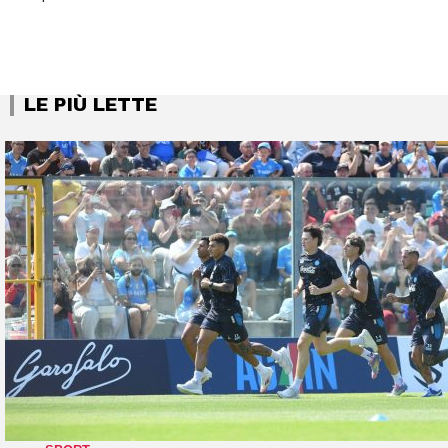
LE PIÙ LETTE