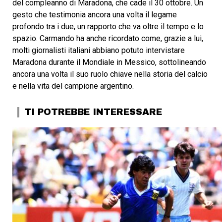
del compleanno di Maradona, che cade il 30 ottobre. Un
gesto che testimonia ancora una volta il legame
profondo tra i due, un rapporto che va oltre il tempo e lo
spazio. Carmando ha anche ricordato come, grazie a lui,
molti giornalisti italiani abbiano potuto intervistare
Maradona durante il Mondiale in Messico, sottolineando
ancora una volta il suo ruolo chiave nella storia del calcio
e nella vita del campione argentino.
TI POTREBBE INTERESSARE