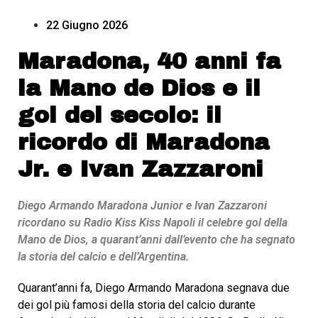
22 Giugno 2026
Maradona, 40 anni fa
la Mano de Dios e il
gol del secolo: il
ricordo di Maradona
Jr. e Ivan Zazzaroni
Diego Armando Maradona Junior e Ivan Zazzaroni
ricordano su Radio Kiss Kiss Napoli il celebre gol della
Mano de Dios, a quarant’anni dall’evento che ha segnato
la storia del calcio e dell’Argentina.
Quarant’anni fa, Diego Armando Maradona segnava due
dei gol più famosi della storia del calcio durante