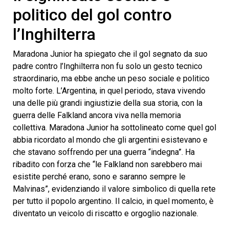
politico del gol contro
l’Inghilterra
Maradona Junior ha spiegato che il gol segnato da suo
padre contro l’Inghilterra non fu solo un gesto tecnico
straordinario, ma ebbe anche un peso sociale e politico
molto forte. L’Argentina, in quel periodo, stava vivendo
una delle più grandi ingiustizie della sua storia, con la
guerra delle Falkland ancora viva nella memoria
collettiva. Maradona Junior ha sottolineato come quel gol
abbia ricordato al mondo che gli argentini esistevano e
che stavano soffrendo per una guerra “indegna”. Ha
ribadito con forza che “le Falkland non sarebbero mai
esistite perché erano, sono e saranno sempre le
Malvinas”, evidenziando il valore simbolico di quella rete
per tutto il popolo argentino. Il calcio, in quel momento, è
diventato un veicolo di riscatto e orgoglio nazionale.