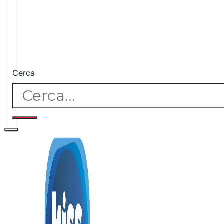
Cerca