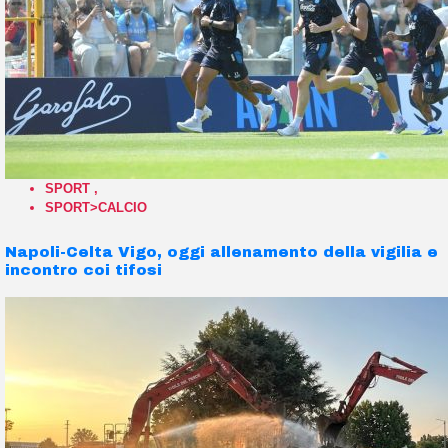
SPORT
,
SPORT>CALCIO
Napoli-Celta Vigo, oggi allenamento della vigilia e
incontro coi tifosi