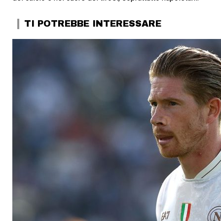
TI POTREBBE INTERESSARE