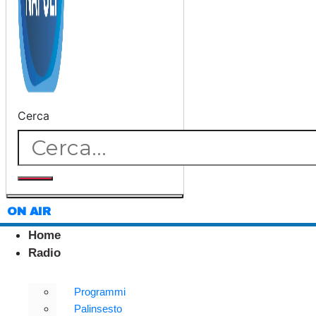
Cerca
ON AIR
Home
Radio
Programmi
Palinsesto