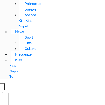
Palinsesto
Speaker
Ascolta
KissKiss
Napoli
News
Sport
Città
Cultura
Frequenze
Kiss
Kiss
Napoli
Tv