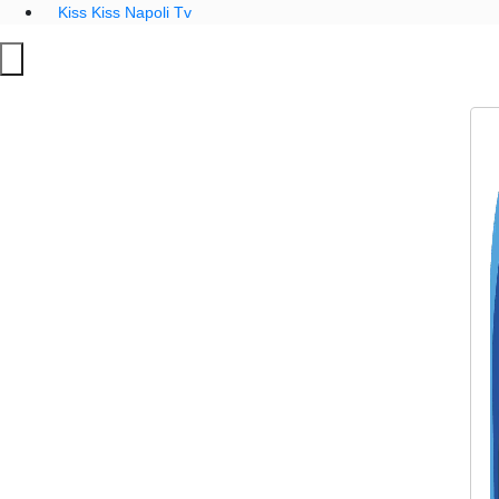
Kiss Kiss Napoli Tv