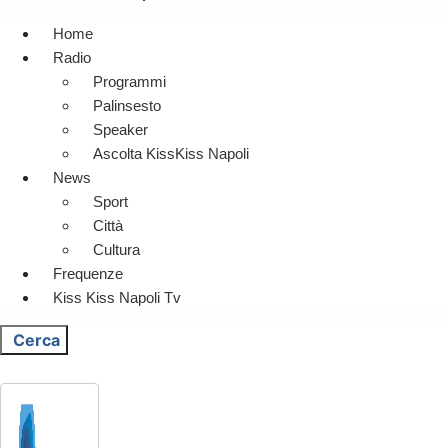
Home
Radio
Programmi
Palinsesto
Speaker
Ascolta KissKiss Napoli
News
Sport
Città
Cultura
Frequenze
Kiss Kiss Napoli Tv
Cerca