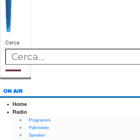
Cerca
ON AIR
Home
Radio
Programmi
Palinsesto
Speaker