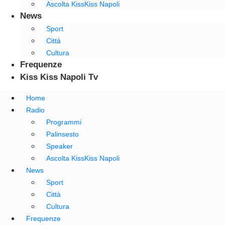
Ascolta KissKiss Napoli
News
Sport
Città
Cultura
Frequenze
Kiss Kiss Napoli Tv
Home
Radio
Programmi
Palinsesto
Speaker
Ascolta KissKiss Napoli
News
Sport
Città
Cultura
Frequenze