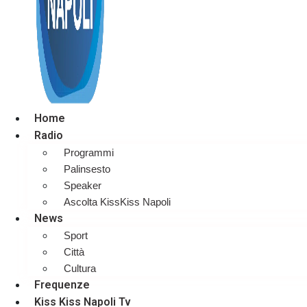
Home
Radio
Programmi
Palinsesto
Speaker
Ascolta KissKiss Napoli
News
Sport
Città
Cultura
Frequenze
Kiss Kiss Napoli Tv