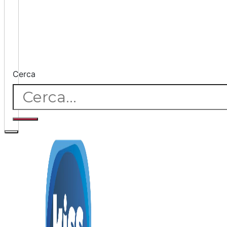
Cerca