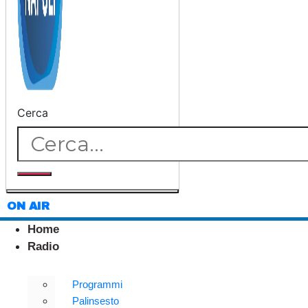
Cerca
ON AIR
Home
Radio
Programmi
Palinsesto