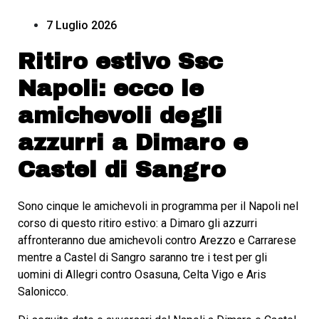
7 Luglio 2026
Ritiro estivo Ssc
Napoli: ecco le
amichevoli degli
azzurri a Dimaro e
Castel di Sangro
Sono cinque le amichevoli in programma per il Napoli nel
corso di questo ritiro estivo: a Dimaro gli azzurri
affronteranno due amichevoli contro Arezzo e Carrarese
mentre a Castel di Sangro saranno tre i test per gli
uomini di Allegri contro Osasuna, Celta Vigo e Aris
Salonicco.