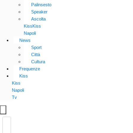
Palinsesto
Speaker
Ascolta
KissKiss
Napoli
News
Sport
Città
Cultura
Frequenze
Kiss
Kiss
Napoli
Tv