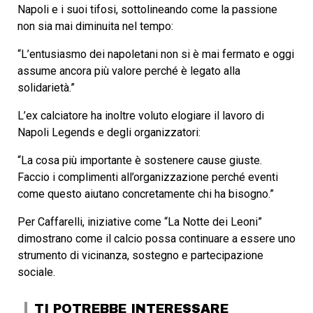
Napoli e i suoi tifosi, sottolineando come la passione
non sia mai diminuita nel tempo:
“L’entusiasmo dei napoletani non si è mai fermato e oggi
assume ancora più valore perché è legato alla
solidarietà.”
L’ex calciatore ha inoltre voluto elogiare il lavoro di
Napoli Legends e degli organizzatori:
“La cosa più importante è sostenere cause giuste.
Faccio i complimenti all’organizzazione perché eventi
come questo aiutano concretamente chi ha bisogno.”
Per Caffarelli, iniziative come “La Notte dei Leoni”
dimostrano come il calcio possa continuare a essere uno
strumento di vicinanza, sostegno e partecipazione
sociale.
TI POTREBBE INTERESSARE