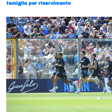
famiglia per risarcimento