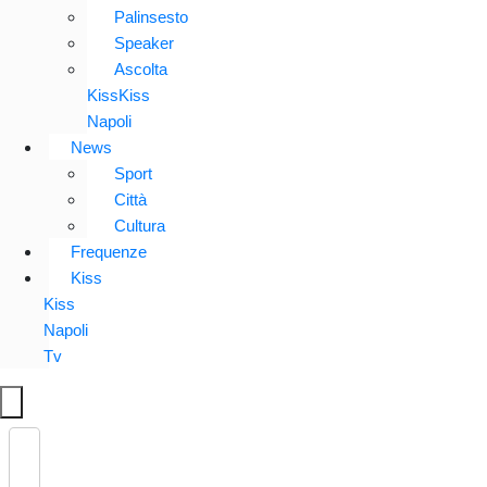
Palinsesto
Speaker
Ascolta
KissKiss
Napoli
News
Sport
Città
Cultura
Frequenze
Kiss
Kiss
Napoli
Tv