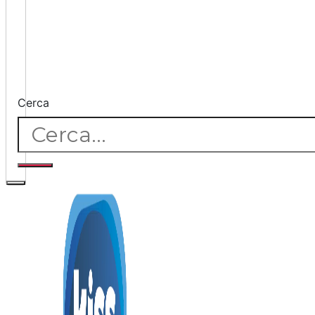
Cerca