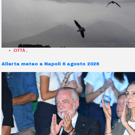
CITTÀ
,
Allerta meteo a Napoli 6 agosto 2026