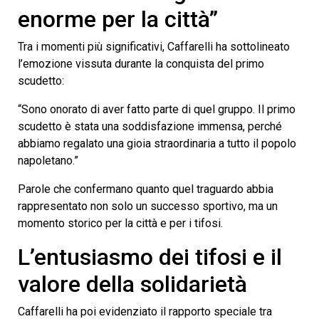
enorme per la città”
Tra i momenti più significativi, Caffarelli ha sottolineato
l’emozione vissuta durante la conquista del primo
scudetto:
“Sono onorato di aver fatto parte di quel gruppo. Il primo
scudetto è stata una soddisfazione immensa, perché
abbiamo regalato una gioia straordinaria a tutto il popolo
napoletano.”
Parole che confermano quanto quel traguardo abbia
rappresentato non solo un successo sportivo, ma un
momento storico per la città e per i tifosi.
L’entusiasmo dei tifosi e il
valore della solidarietà
Caffarelli ha poi evidenziato il rapporto speciale tra