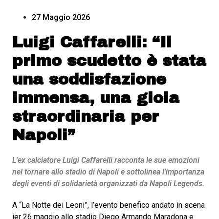
27 Maggio 2026
Luigi Caffarelli: “Il
primo scudetto è stata
una soddisfazione
immensa, una gioia
straordinaria per
Napoli”
L'ex calciatore Luigi Caffarelli racconta le sue emozioni
nel tornare allo stadio di Napoli e sottolinea l'importanza
degli eventi di solidarietà organizzati da Napoli Legends.
A “La Notte dei Leoni”, l’evento benefico andato in scena
ier 26 maggio allo stadio Diego Armando Maradona e