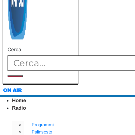
Cerca
ON AIR
Home
Radio
Programmi
Palinsesto