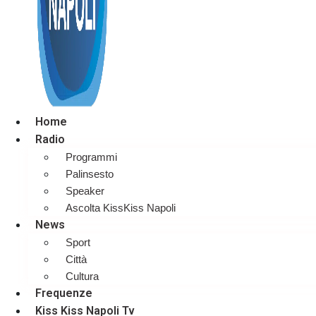
Home
Radio
Programmi
Palinsesto
Speaker
Ascolta KissKiss Napoli
News
Sport
Città
Cultura
Frequenze
Kiss Kiss Napoli Tv