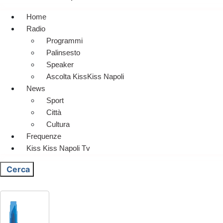
Home
Radio
Programmi
Palinsesto
Speaker
Ascolta KissKiss Napoli
News
Sport
Città
Cultura
Frequenze
Kiss Kiss Napoli Tv
Cerca