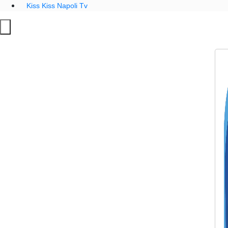
Kiss Kiss Napoli Tv