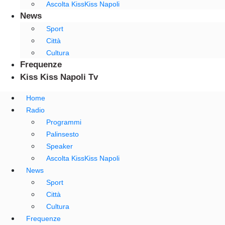
Ascolta KissKiss Napoli
News
Sport
Città
Cultura
Frequenze
Kiss Kiss Napoli Tv
Home
Radio
Programmi
Palinsesto
Speaker
Ascolta KissKiss Napoli
News
Sport
Città
Cultura
Frequenze