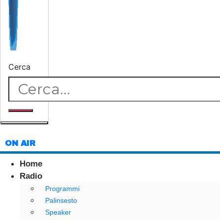
Cerca
ON AIR
Home
Radio
Programmi
Palinsesto
Speaker