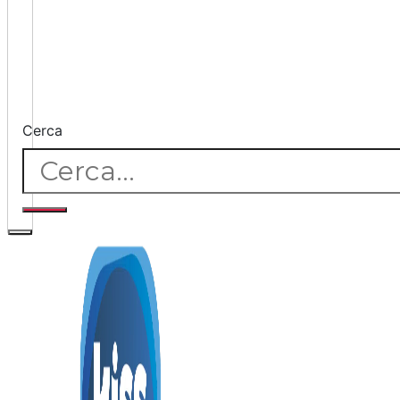
Cerca