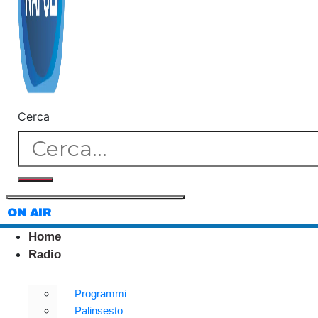
Cerca
ON AIR
Home
Radio
Programmi
Palinsesto