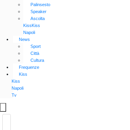
Palinsesto
Speaker
Ascolta
KissKiss
Napoli
News
Sport
Città
Cultura
Frequenze
Kiss
Kiss
Napoli
Tv