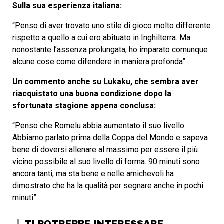
Sulla sua esperienza italiana:
“Penso di aver trovato uno stile di gioco molto differente
rispetto a quello a cui ero abituato in Inghilterra. Ma
nonostante l’assenza prolungata, ho imparato comunque
alcune cose come difendere in maniera profonda”.
Un commento anche su Lukaku, che sembra aver
riacquistato una buona condizione dopo la
sfortunata stagione appena conclusa:
“Penso che Romelu abbia aumentato il suo livello.
Abbiamo parlato prima della Coppa del Mondo e sapeva
bene di doversi allenare al massimo per essere il più
vicino possibile al suo livello di forma. 90 minuti sono
ancora tanti, ma sta bene e nelle amichevoli ha
dimostrato che ha la qualità per segnare anche in pochi
minuti”.