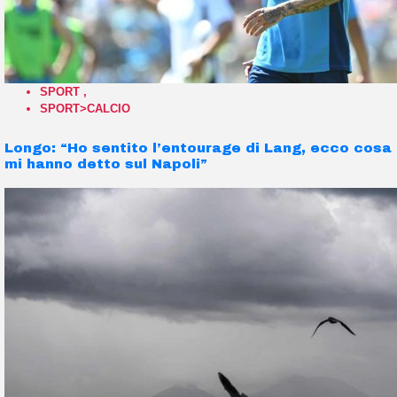
SPORT
,
SPORT>CALCIO
Longo: “Ho sentito l’entourage di Lang, ecco cosa
mi hanno detto sul Napoli”