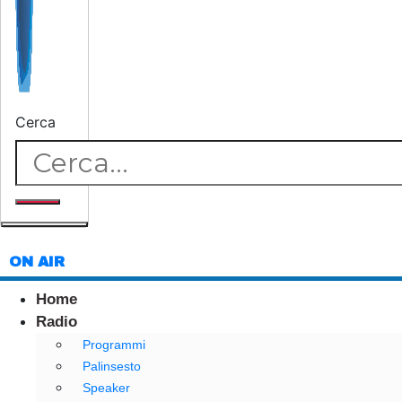
Cerca
ON AIR
Home
Radio
Programmi
Palinsesto
Speaker