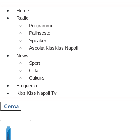
Home
Radio
Programmi
Palinsesto
Speaker
Ascolta KissKiss Napoli
News
Sport
Città
Cultura
Frequenze
Kiss Kiss Napoli Tv
Cerca