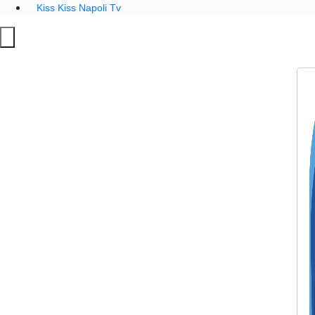
Kiss Kiss Napoli Tv