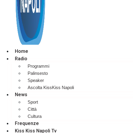
Home
Radio
Programmi
Palinsesto
Speaker
Ascolta KissKiss Napoli
News
Sport
Città
Cultura
Frequenze
Kiss Kiss Napoli Tv