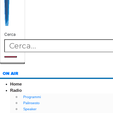
Cerca
ON AIR
Home
Radio
Programmi
Palinsesto
Speaker