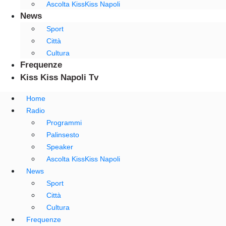
Ascolta KissKiss Napoli
News
Sport
Città
Cultura
Frequenze
Kiss Kiss Napoli Tv
Home
Radio
Programmi
Palinsesto
Speaker
Ascolta KissKiss Napoli
News
Sport
Città
Cultura
Frequenze