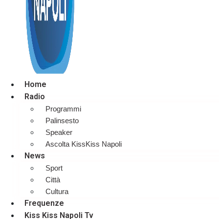
Home
Radio
Programmi
Palinsesto
Speaker
Ascolta KissKiss Napoli
News
Sport
Città
Cultura
Frequenze
Kiss Kiss Napoli Tv