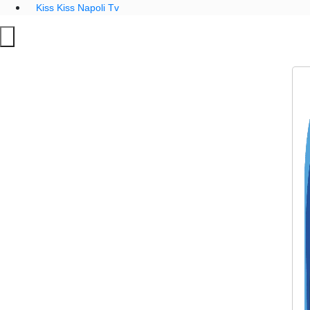
Kiss Kiss Napoli Tv