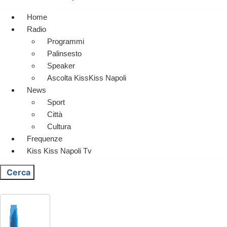
Home
Radio
Programmi
Palinsesto
Speaker
Ascolta KissKiss Napoli
News
Sport
Città
Cultura
Frequenze
Kiss Kiss Napoli Tv
Cerca