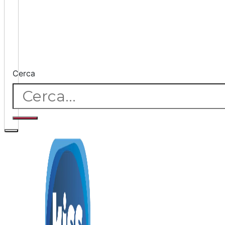
Cerca