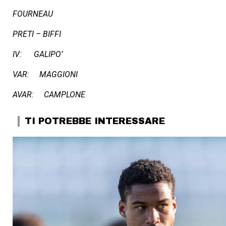
FOURNEAU
PRETI – BIFFI
IV: GALIPO’
VAR: MAGGIONI
AVAR: CAMPLONE
TI POTREBBE INTERESSARE