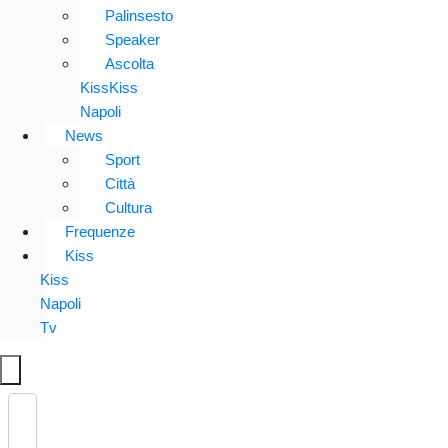
Palinsesto
Speaker
Ascolta
KissKiss
Napoli
News
Sport
Città
Cultura
Frequenze
Kiss
Kiss
Napoli
Tv