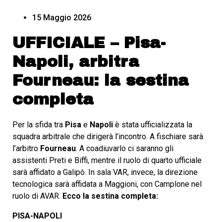
15 Maggio 2026
UFFICIALE – Pisa-
Napoli, arbitra
Fourneau: la sestina
completa
Per la sfida tra
Pisa
e
Napoli
è stata ufficializzata la
squadra arbitrale che dirigerà l’incontro. A fischiare sarà
l’arbitro
Fourneau
. A coadiuvarlo ci saranno gli
assistenti Preti e Biffi, mentre il ruolo di quarto ufficiale
sarà affidato a Galipò. In sala VAR, invece, la direzione
tecnologica sarà affidata a Maggioni, con Camplone nel
ruolo di AVAR.
Ecco la sestina completa:
PISA-NAPOLI