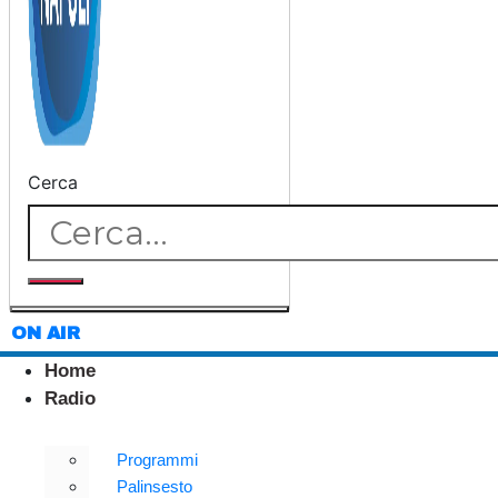
Cerca
ON AIR
Home
Radio
Programmi
Palinsesto