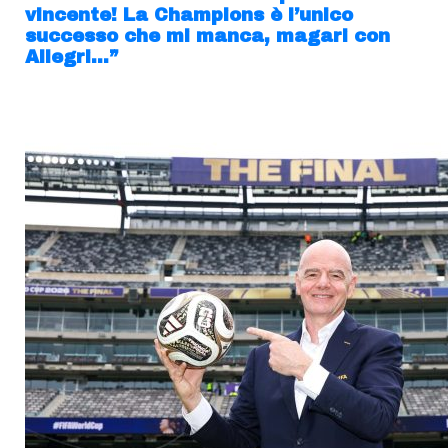
vincente! La Champions è l’unico
successo che mi manca, magari con
Allegri…”