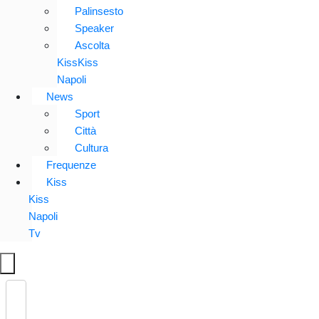
Palinsesto
Speaker
Ascolta
KissKiss
Napoli
News
Sport
Città
Cultura
Frequenze
Kiss
Kiss
Napoli
Tv