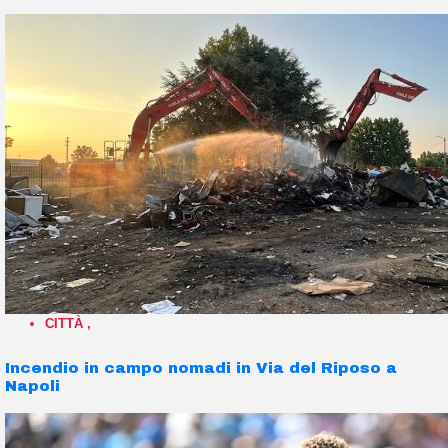
CITTÀ
,
Incendio in campo nomadi in Via del Riposo a
Napoli