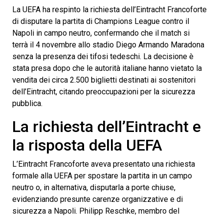
La UEFA ha respinto la richiesta dell’Eintracht Francoforte
di disputare la partita di Champions League contro il
Napoli in campo neutro, confermando che il match si
terrà il 4 novembre allo stadio Diego Armando Maradona
senza la presenza dei tifosi tedeschi. La decisione è
stata presa dopo che le autorità italiane hanno vietato la
vendita dei circa 2.500 biglietti destinati ai sostenitori
dell’Eintracht, citando preoccupazioni per la sicurezza
pubblica.
La richiesta dell’Eintracht e
la risposta della UEFA
L’Eintracht Francoforte aveva presentato una richiesta
formale alla UEFA per spostare la partita in un campo
neutro o, in alternativa, disputarla a porte chiuse,
evidenziando presunte carenze organizzative e di
sicurezza a Napoli. Philipp Reschke, membro del