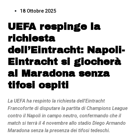
18 Ottobre 2025
UEFA respinge la
richiesta
dell’Eintracht: Napoli-
Eintracht si giocherà
al Maradona senza
tifosi ospiti
La UEFA ha respinto la richiesta dell'Eintracht
Francoforte di disputare la partita di Champions League
contro il Napoli in campo neutro, confermando che il
match si terrà il 4 novembre allo stadio Diego Armando
Maradona senza la presenza dei tifosi tedeschi.