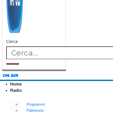
Cerca
ON AIR
Home
Radio
Programmi
Palinsesto