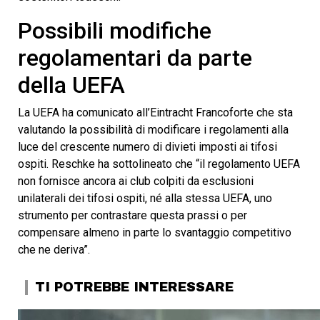
Possibili modifiche
regolamentari da parte
della UEFA
La UEFA ha comunicato all’Eintracht Francoforte che sta
valutando la possibilità di modificare i regolamenti alla
luce del crescente numero di divieti imposti ai tifosi
ospiti. Reschke ha sottolineato che “il regolamento UEFA
non fornisce ancora ai club colpiti da esclusioni
unilaterali dei tifosi ospiti, né alla stessa UEFA, uno
strumento per contrastare questa prassi o per
compensare almeno in parte lo svantaggio competitivo
che ne deriva”.
TI POTREBBE INTERESSARE