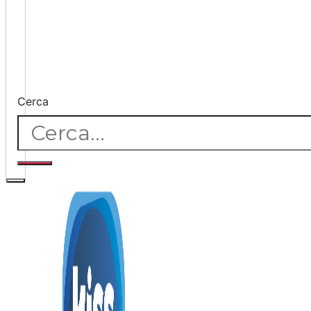
Cerca