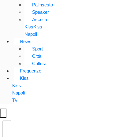
Palinsesto
Speaker
Ascolta
KissKiss
Napoli
News
Sport
Città
Cultura
Frequenze
Kiss
Kiss
Napoli
Tv