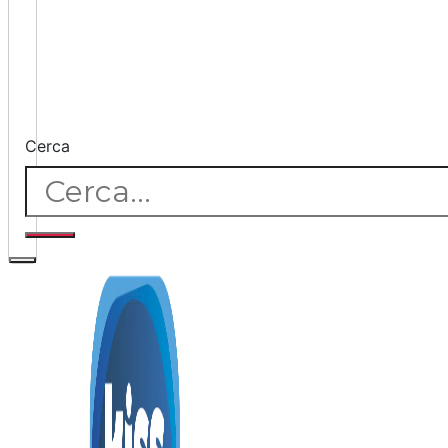
Cerca