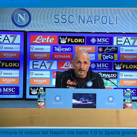
Vittoria di misura del Napoli che batte 1-0 lo Spezia grazie