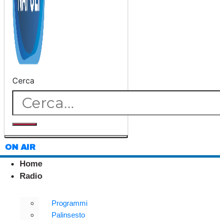
Cerca
ON AIR
Home
Radio
Programmi
Palinsesto