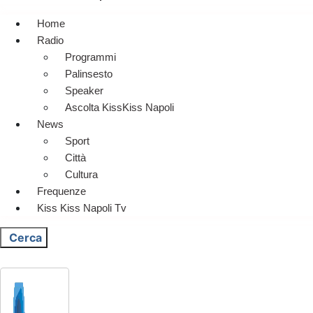
Home
Radio
Programmi
Palinsesto
Speaker
Ascolta KissKiss Napoli
News
Sport
Città
Cultura
Frequenze
Kiss Kiss Napoli Tv
Cerca