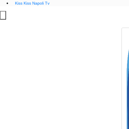
Kiss Kiss Napoli Tv