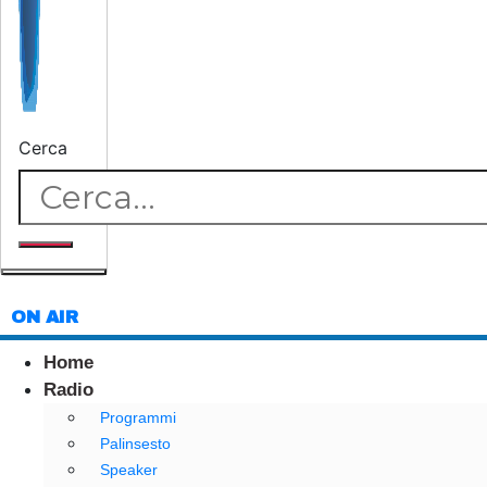
Cerca
ON AIR
Home
Radio
Programmi
Palinsesto
Speaker