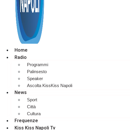
Home
Radio
Programmi
Palinsesto
Speaker
Ascolta KissKiss Napoli
News
Sport
Città
Cultura
Frequenze
Kiss Kiss Napoli Tv