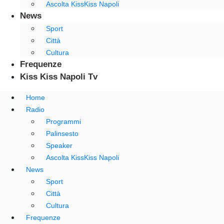
Ascolta KissKiss Napoli
News
Sport
Città
Cultura
Frequenze
Kiss Kiss Napoli Tv
Home
Radio
Programmi
Palinsesto
Speaker
Ascolta KissKiss Napoli
News
Sport
Città
Cultura
Frequenze