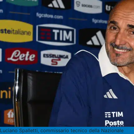
Luciano Spalletti, commissario tecnico della Nazionale