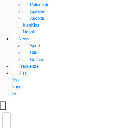
Palinsesto
Speaker
Ascolta
KissKiss
Napoli
News
Sport
Città
Cultura
Frequenze
Kiss
Kiss
Napoli
Tv