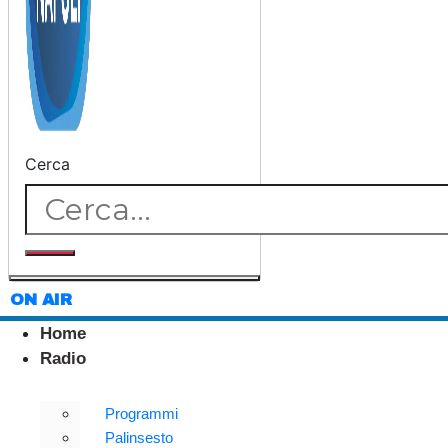
Cerca
ON AIR
Home
Radio
Programmi
Palinsesto