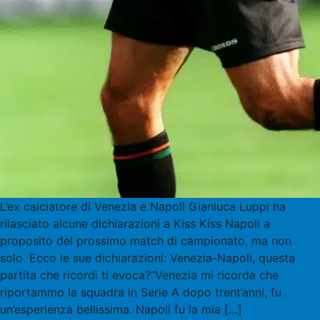
L’ex calciatore di Venezia e Napoli Gianluca Luppi ha
rilasciato alcune dichiarazioni a Kiss Kiss Napoli a
proposito del prossimo match di campionato, ma non
solo. Ecco le sue dichiarazioni: Venezia-Napoli, questa
partita che ricordi ti evoca?“Venezia mi ricorda che
riportammo la squadra in Serie A dopo trent’anni, fu
un’esperienza bellissima. Napoli fu la mia […]