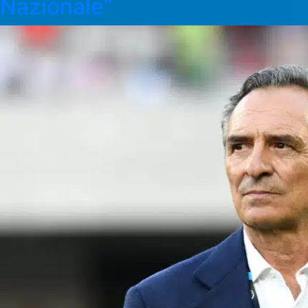
Nazionale”