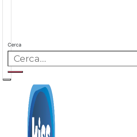
Cerca