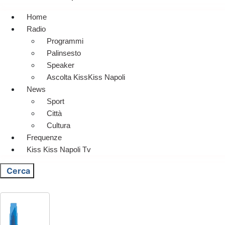
Home
Radio
Programmi
Palinsesto
Speaker
Ascolta KissKiss Napoli
News
Sport
Città
Cultura
Frequenze
Kiss Kiss Napoli Tv
Cerca