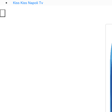
Kiss Kiss Napoli Tv