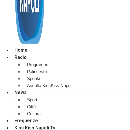
Home
Radio
Programmi
Palinsesto
Speaker
Ascolta KissKiss Napoli
News
Sport
Città
Cultura
Frequenze
Kiss Kiss Napoli Tv