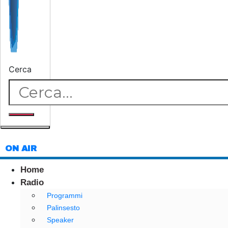
Cerca
ON AIR
Home
Radio
Programmi
Palinsesto
Speaker