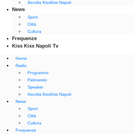
Ascolta KissKiss Napoli
News
Sport
Città
Cultura
Frequenze
Kiss Kiss Napoli Tv
Home
Radio
Programmi
Palinsesto
Speaker
Ascolta KissKiss Napoli
News
Sport
Città
Cultura
Frequenze