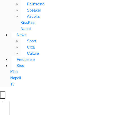
Palinsesto
Speaker
Ascolta
KissKiss
Napoli
News
Sport
Città
Cultura
Frequenze
Kiss
Kiss
Napoli
Tv