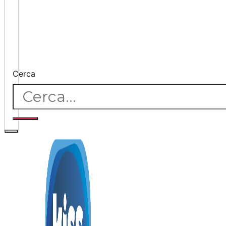
Cerca