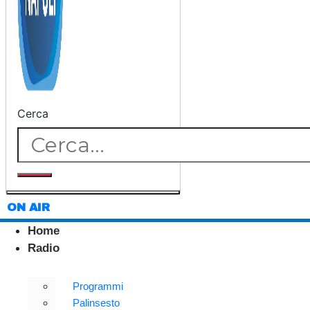
Cerca
ON AIR
Home
Radio
Programmi
Palinsesto