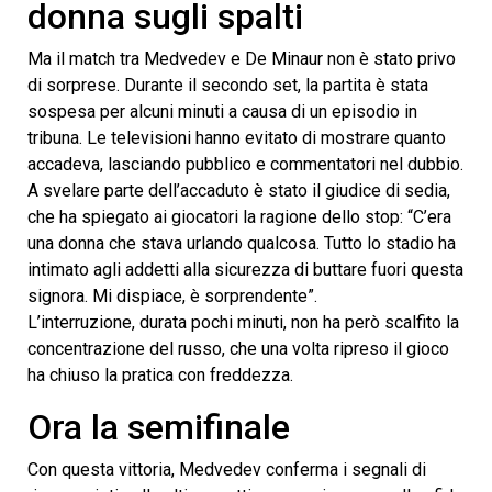
donna sugli spalti
Ma il match tra Medvedev e De Minaur non è stato privo
di sorprese. Durante il secondo set, la partita è stata
sospesa per alcuni minuti a causa di un episodio in
tribuna. Le televisioni hanno evitato di mostrare quanto
accadeva, lasciando pubblico e commentatori nel dubbio.
A svelare parte dell’accaduto è stato il giudice di sedia,
che ha spiegato ai giocatori la ragione dello stop: “C’era
una donna che stava urlando qualcosa. Tutto lo stadio ha
intimato agli addetti alla sicurezza di buttare fuori questa
signora. Mi dispiace, è sorprendente”.
L’interruzione, durata pochi minuti, non ha però scalfito la
concentrazione del russo, che una volta ripreso il gioco
ha chiuso la pratica con freddezza.
Ora la semifinale
Con questa vittoria, Medvedev conferma i segnali di