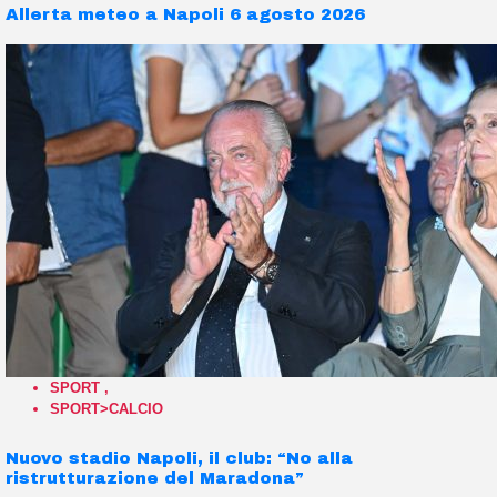
Allerta meteo a Napoli 6 agosto 2026
SPORT
,
SPORT>CALCIO
Nuovo stadio Napoli, il club: “No alla
ristrutturazione del Maradona”