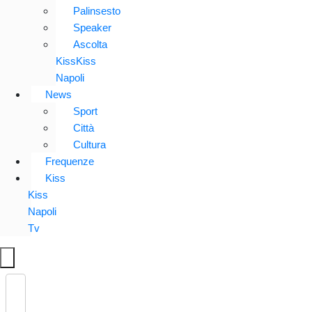
Palinsesto
Speaker
Ascolta
KissKiss
Napoli
News
Sport
Città
Cultura
Frequenze
Kiss
Kiss
Napoli
Tv