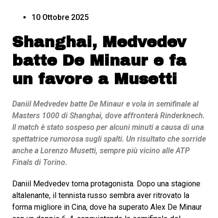
10 Ottobre 2025
Shanghai, Medvedev
batte De Minaur e fa
un favore a Musetti
Daniil Medvedev batte De Minaur e vola in semifinale al
Masters 1000 di Shanghai, dove affronterà Rinderknech.
Il match è stato sospeso per alcuni minuti a causa di una
spettatrice rumorosa sugli spalti. Un risultato che sorride
anche a Lorenzo Musetti, sempre più vicino alle ATP
Finals di Torino.
Daniil Medvedev torna protagonista. Dopo una stagione
altalenante, il tennista russo sembra aver ritrovato la
forma migliore in Cina, dove ha superato Alex De Minaur