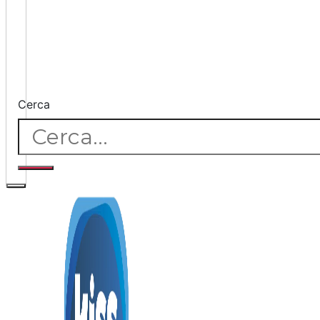
Cerca