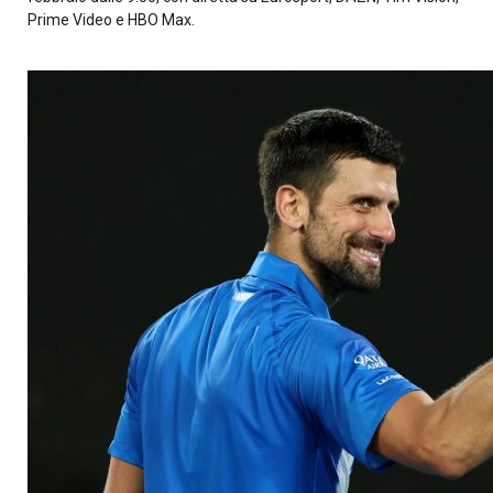
Prime Video e HBO Max.