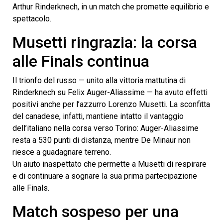
Arthur Rinderknech, in un match che promette equilibrio e
spettacolo.
Musetti ringrazia: la corsa
alle Finals continua
Il trionfo del russo — unito alla vittoria mattutina di
Rinderknech su Felix Auger-Aliassime — ha avuto effetti
positivi anche per l’azzurro Lorenzo Musetti. La sconfitta
del canadese, infatti, mantiene intatto il vantaggio
dell’italiano nella corsa verso Torino: Auger-Aliassime
resta a 530 punti di distanza, mentre De Minaur non
riesce a guadagnare terreno.
Un aiuto inaspettato che permette a Musetti di respirare
e di continuare a sognare la sua prima partecipazione
alle Finals.
Match sospeso per una