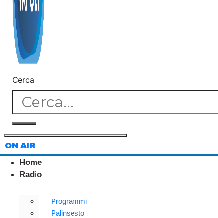
Cerca
ON AIR
Home
Radio
Programmi
Palinsesto