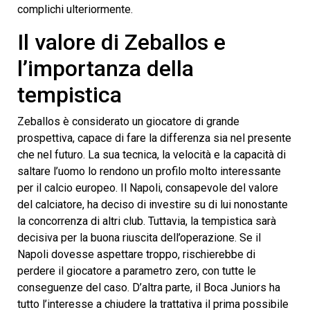
complichi ulteriormente.
Il valore di Zeballos e
l’importanza della
tempistica
Zeballos è considerato un giocatore di grande
prospettiva, capace di fare la differenza sia nel presente
che nel futuro. La sua tecnica, la velocità e la capacità di
saltare l’uomo lo rendono un profilo molto interessante
per il calcio europeo. Il Napoli, consapevole del valore
del calciatore, ha deciso di investire su di lui nonostante
la concorrenza di altri club. Tuttavia, la tempistica sarà
decisiva per la buona riuscita dell’operazione. Se il
Napoli dovesse aspettare troppo, rischierebbe di
perdere il giocatore a parametro zero, con tutte le
conseguenze del caso. D’altra parte, il Boca Juniors ha
tutto l’interesse a chiudere la trattativa il prima possibile