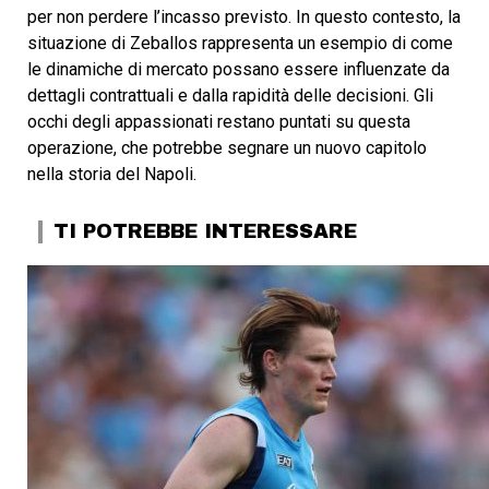
per non perdere l’incasso previsto. In questo contesto, la
situazione di Zeballos rappresenta un esempio di come
le dinamiche di mercato possano essere influenzate da
dettagli contrattuali e dalla rapidità delle decisioni. Gli
occhi degli appassionati restano puntati su questa
operazione, che potrebbe segnare un nuovo capitolo
nella storia del Napoli.
TI POTREBBE INTERESSARE