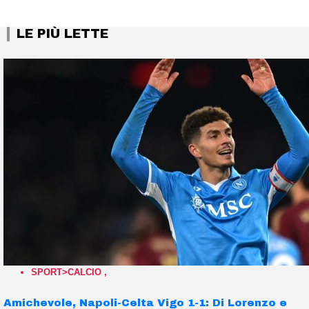
LE PIÙ LETTE
SPORT>CALCIO
,
Amichevole, Napoli-Celta Vigo 1-1: Di Lorenzo e