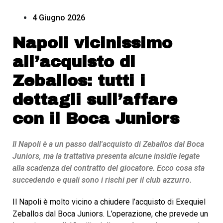
4 Giugno 2026
Napoli vicinissimo
all’acquisto di
Zeballos: tutti i
dettagli sull’affare
con il Boca Juniors
Il Napoli è a un passo dall'acquisto di Zeballos dal Boca
Juniors, ma la trattativa presenta alcune insidie legate
alla scadenza del contratto del giocatore. Ecco cosa sta
succedendo e quali sono i rischi per il club azzurro.
Il Napoli è molto vicino a chiudere l’acquisto di Exequiel
Zeballos dal Boca Juniors. L’operazione, che prevede un