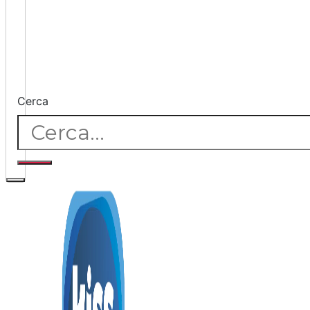
Cerca