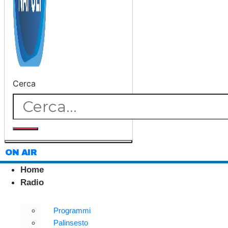
Cerca
ON AIR
Home
Radio
Programmi
Palinsesto