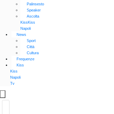
Palinsesto
Speaker
Ascolta
KissKiss
Napoli
News
Sport
Città
Cultura
Frequenze
Kiss
Kiss
Napoli
Tv