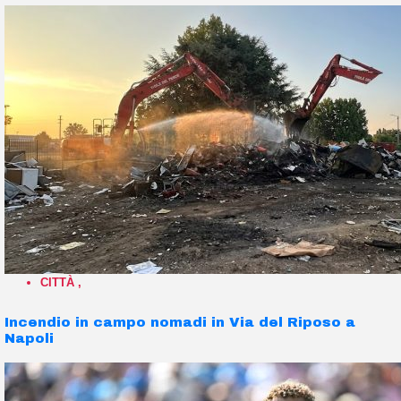
CITTÀ
,
Incendio in campo nomadi in Via del Riposo a
Napoli