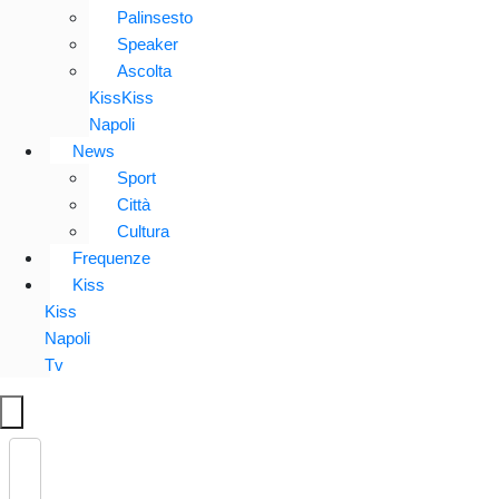
Palinsesto
Speaker
Ascolta
KissKiss
Napoli
News
Sport
Città
Cultura
Frequenze
Kiss
Kiss
Napoli
Tv