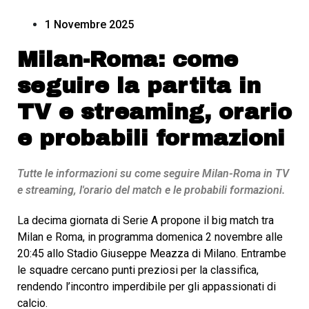
1 Novembre 2025
Milan-Roma: come
seguire la partita in
TV e streaming, orario
e probabili formazioni
Tutte le informazioni su come seguire Milan-Roma in TV
e streaming, l'orario del match e le probabili formazioni.
La decima giornata di Serie A propone il big match tra
Milan e Roma, in programma domenica 2 novembre alle
20:45 allo Stadio Giuseppe Meazza di Milano. Entrambe
le squadre cercano punti preziosi per la classifica,
rendendo l’incontro imperdibile per gli appassionati di
calcio.