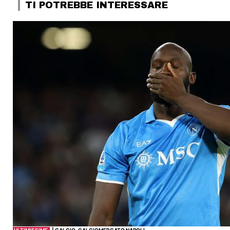
TI POTREBBE INTERESSARE