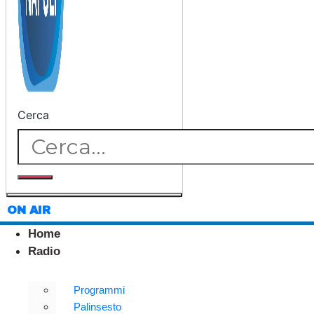
Cerca
ON AIR
Home
Radio
Programmi
Palinsesto