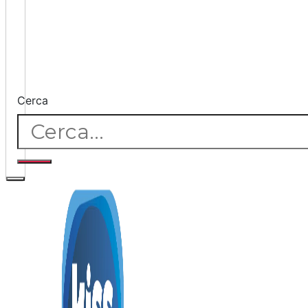
Cerca