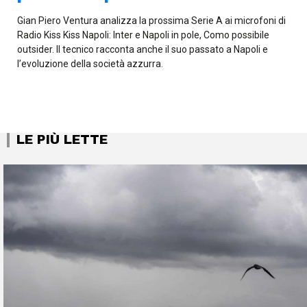
Gian Piero Ventura analizza la prossima Serie A ai microfoni di
Radio Kiss Kiss Napoli: Inter e Napoli in pole, Como possibile
outsider. Il tecnico racconta anche il suo passato a Napoli e
l’evoluzione della società azzurra.
LE PIÙ LETTE