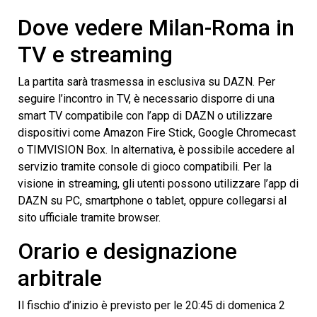
Dove vedere Milan-Roma in
TV e streaming
La partita sarà trasmessa in esclusiva su DAZN. Per
seguire l’incontro in TV, è necessario disporre di una
smart TV compatibile con l’app di DAZN o utilizzare
dispositivi come Amazon Fire Stick, Google Chromecast
o TIMVISION Box. In alternativa, è possibile accedere al
servizio tramite console di gioco compatibili. Per la
visione in streaming, gli utenti possono utilizzare l’app di
DAZN su PC, smartphone o tablet, oppure collegarsi al
sito ufficiale tramite browser.
Orario e designazione
arbitrale
Il fischio d’inizio è previsto per le 20:45 di domenica 2