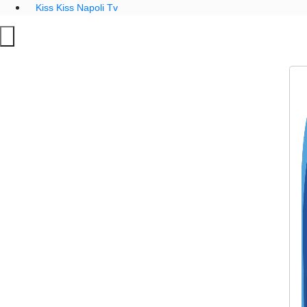
Kiss Kiss Napoli Tv