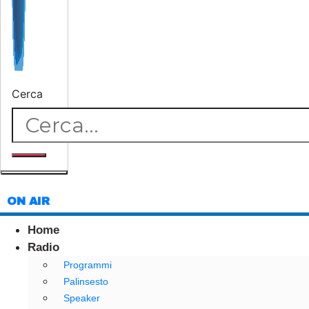
Cerca
ON AIR
Home
Radio
Programmi
Palinsesto
Speaker