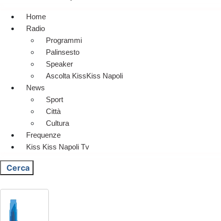
Home
Radio
Programmi
Palinsesto
Speaker
Ascolta KissKiss Napoli
News
Sport
Città
Cultura
Frequenze
Kiss Kiss Napoli Tv
Cerca