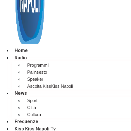
Home
Radio
Programmi
Palinsesto
Speaker
Ascolta KissKiss Napoli
News
Sport
Città
Cultura
Frequenze
Kiss Kiss Napoli Tv