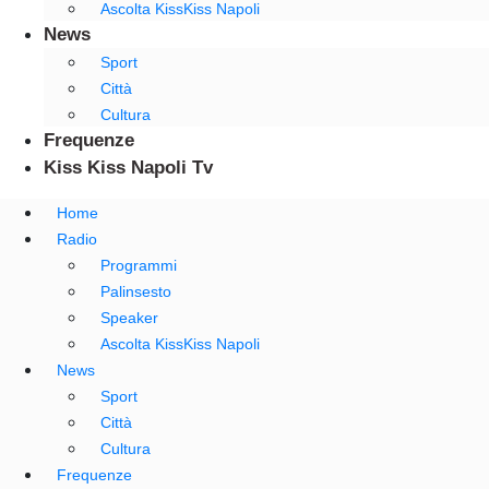
Ascolta KissKiss Napoli
News
Sport
Città
Cultura
Frequenze
Kiss Kiss Napoli Tv
Home
Radio
Programmi
Palinsesto
Speaker
Ascolta KissKiss Napoli
News
Sport
Città
Cultura
Frequenze