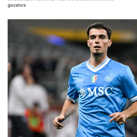
giocatore.