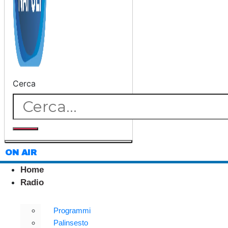
Cerca
ON AIR
Home
Radio
Programmi
Palinsesto