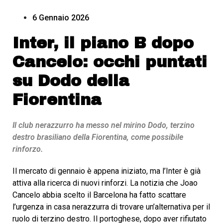
6 Gennaio 2026
Inter, il piano B dopo
Cancelo: occhi puntati
su Dodo della
Fiorentina
Il club nerazzurro ha messo nel mirino Dodo, terzino
destro brasiliano della Fiorentina, come possibile
rinforzo.
Il mercato di gennaio è appena iniziato, ma l’Inter è già
attiva alla ricerca di nuovi rinforzi. La notizia che Joao
Cancelo abbia scelto il Barcelona ha fatto scattare
l’urgenza in casa nerazzurra di trovare un’alternativa per il
ruolo di terzino destro. Il portoghese, dopo aver rifiutato