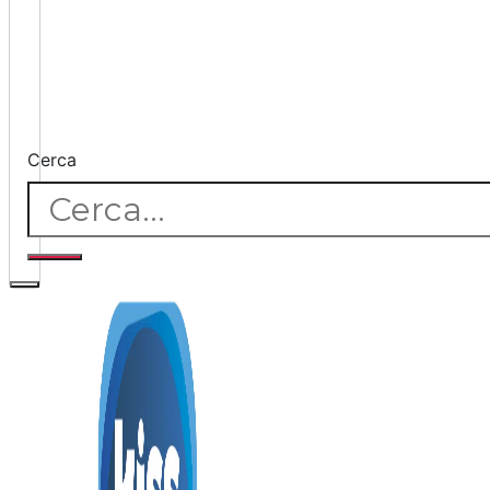
Cerca