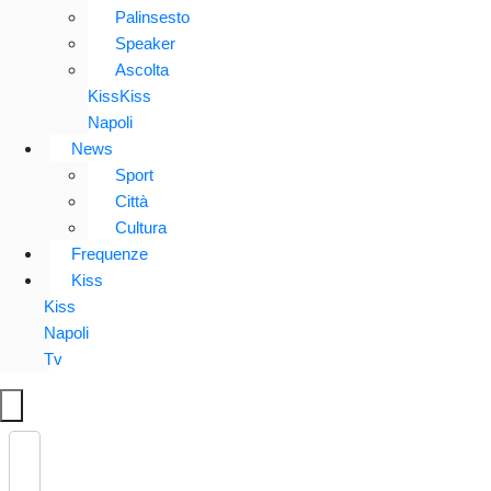
Palinsesto
Speaker
Ascolta
KissKiss
Napoli
News
Sport
Città
Cultura
Frequenze
Kiss
Kiss
Napoli
Tv