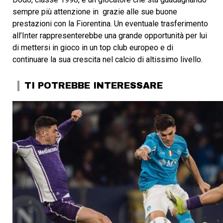
sempre più attenzione in grazie alle sue buone
prestazioni con la Fiorentina. Un eventuale trasferimento
all’Inter rappresenterebbe una grande opportunità per lui
di mettersi in gioco in un top club europeo e di
continuare la sua crescita nel calcio di altissimo livello.
TI POTREBBE INTERESSARE