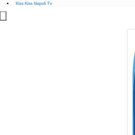
Kiss Kiss Napoli Tv