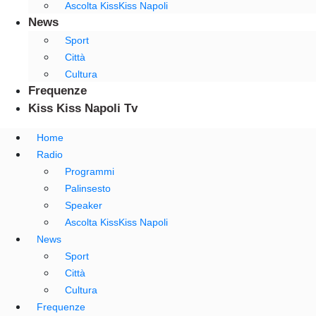
Ascolta KissKiss Napoli
News
Sport
Città
Cultura
Frequenze
Kiss Kiss Napoli Tv
Home
Radio
Programmi
Palinsesto
Speaker
Ascolta KissKiss Napoli
News
Sport
Città
Cultura
Frequenze