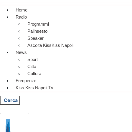
Home
Radio
Programmi
Palinsesto
Speaker
Ascolta KissKiss Napoli
News
Sport
Città
Cultura
Frequenze
Kiss Kiss Napoli Tv
Cerca