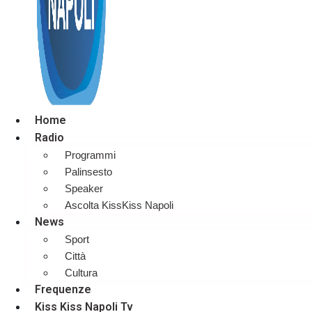
Home
Radio
Programmi
Palinsesto
Speaker
Ascolta KissKiss Napoli
News
Sport
Città
Cultura
Frequenze
Kiss Kiss Napoli Tv