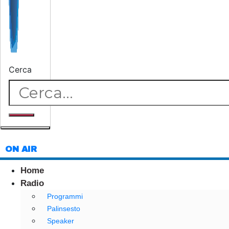
Cerca
ON AIR
Home
Radio
Programmi
Palinsesto
Speaker