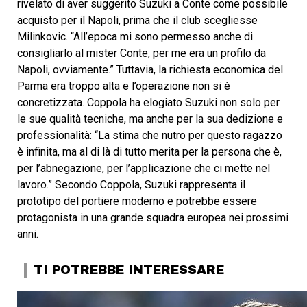
rivelato di aver suggerito Suzuki a Conte come possibile
acquisto per il Napoli, prima che il club scegliesse
Milinkovic. “All’epoca mi sono permesso anche di
consigliarlo al mister Conte, per me era un profilo da
Napoli, ovviamente.” Tuttavia, la richiesta economica del
Parma era troppo alta e l’operazione non si è
concretizzata. Coppola ha elogiato Suzuki non solo per
le sue qualità tecniche, ma anche per la sua dedizione e
professionalità: “La stima che nutro per questo ragazzo
è infinita, ma al di là di tutto merita per la persona che è,
per l’abnegazione, per l’applicazione che ci mette nel
lavoro.” Secondo Coppola, Suzuki rappresenta il
prototipo del portiere moderno e potrebbe essere
protagonista in una grande squadra europea nei prossimi
anni.
TI POTREBBE INTERESSARE