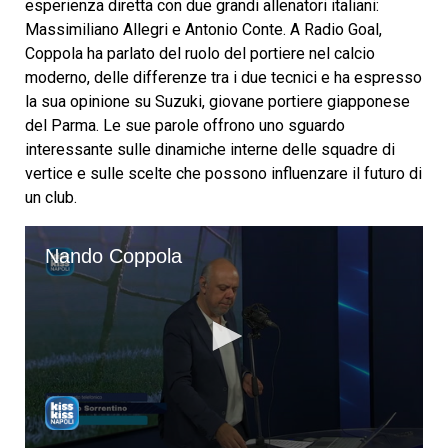
esperienza diretta con due grandi allenatori italiani:
Massimiliano Allegri e Antonio Conte. A Radio Goal,
Coppola ha parlato del ruolo del portiere nel calcio
moderno, delle differenze tra i due tecnici e ha espresso
la sua opinione su Suzuki, giovane portiere giapponese
del Parma. Le sue parole offrono uno sguardo
interessante sulle dinamiche interne delle squadre di
vertice e sulle scelte che possono influenzare il futuro di
un club.
Nando Coppola