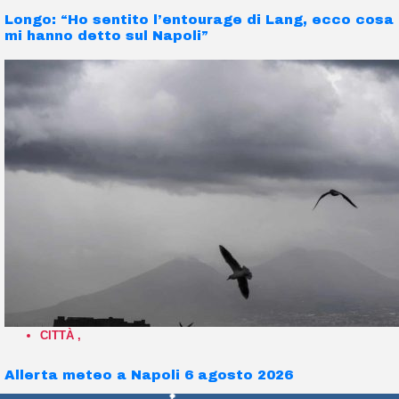
Longo: “Ho sentito l’entourage di Lang, ecco cosa
mi hanno detto sul Napoli”
CITTÀ
,
Allerta meteo a Napoli 6 agosto 2026