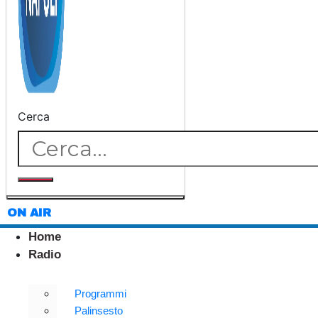
Cerca
ON AIR
Home
Radio
Programmi
Palinsesto