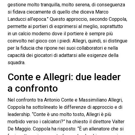
gestione molto tranquilla, molto serena, di conseguenza
si fidava ciecamente di quello che diceva Marco
Landucci all’epoca.” Questo approccio, secondo Coppola,
permette ai portieri di esprimersi al meglio, soprattutto
in un calcio moderno dove il portiere è sempre più
coinvolto nel gioco con i piedi. Allegri, quindi, si distingue
per la fiducia che ripone nei suoi collaboratori e nella
capacità dei giocatori di adattarsi alle esigenze della
squadra.
Conte e Allegri: due leader
a confronto
Nel confronto tra Antonio Conte e Massimiliano Allegri,
Coppola ha sottolineato le differenze di approccio e di
leadership. “Conte è uno molto tosto, Allegri è più
morbido verso i calciatori?” ha chiesto il direttore Valter
De Maggio. Coppola ha risposto: “È un allenatore che si