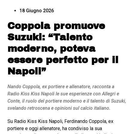
18 Giugno 2026
Coppola promuove
Suzuki: “Talento
moderno, poteva
essere perfetto per il
Napoli”
Nando Coppola, ex portiere e allenatore, racconta a
Radio Kiss Kiss Napoli le sue esperienze con Allegri e
Conte, il ruolo del portiere moderno e il talento di Suzuki,
svelando retroscena e opinioni sul calcio italiano.
Su Radio Kiss Kiss Napoli, Ferdinando Coppola, ex
portiere e oggi allenatore, ha condiviso la sua