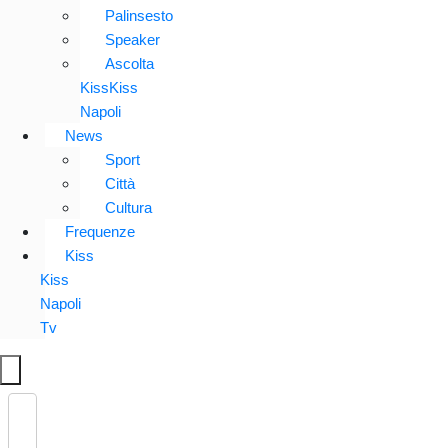
Palinsesto
Speaker
Ascolta
KissKiss
Napoli
News
Sport
Città
Cultura
Frequenze
Kiss
Kiss
Napoli
Tv