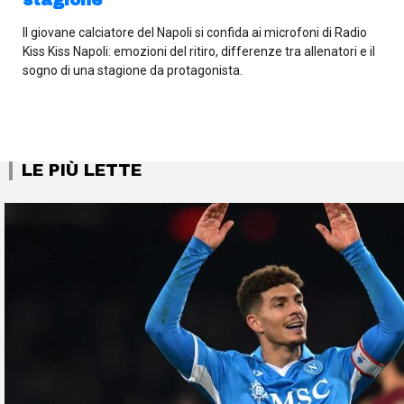
Il giovane calciatore del Napoli si confida ai microfoni di Radio
Kiss Kiss Napoli: emozioni del ritiro, differenze tra allenatori e il
sogno di una stagione da protagonista.
LE PIÙ LETTE