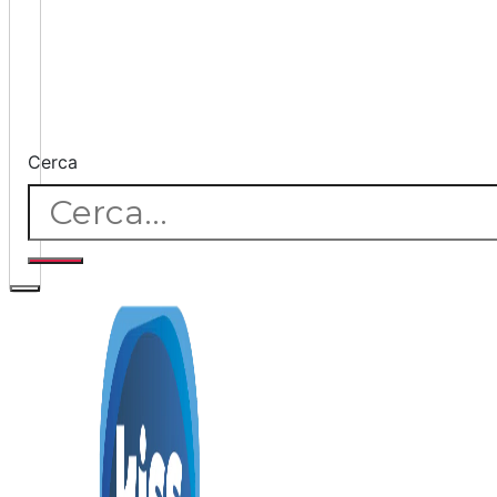
Cerca