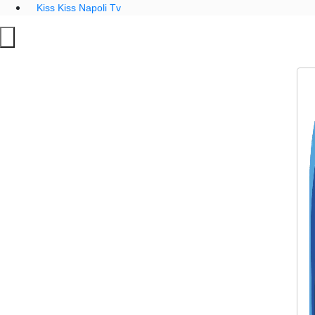
Kiss Kiss Napoli Tv