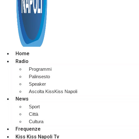
Home
Radio
Programmi
Palinsesto
Speaker
Ascolta KissKiss Napoli
News
Sport
Città
Cultura
Frequenze
Kiss Kiss Napoli Tv