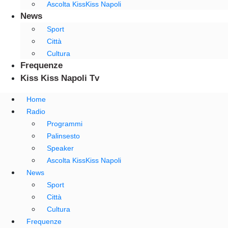
Ascolta KissKiss Napoli
News
Sport
Città
Cultura
Frequenze
Kiss Kiss Napoli Tv
Home
Radio
Programmi
Palinsesto
Speaker
Ascolta KissKiss Napoli
News
Sport
Città
Cultura
Frequenze