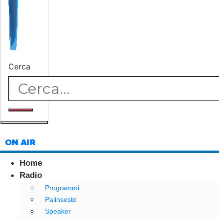
Cerca
ON AIR
Home
Radio
Programmi
Palinsesto
Speaker