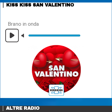
KISS KISS SAN VALENTINO
Brano in onda
ALTRE RADIO