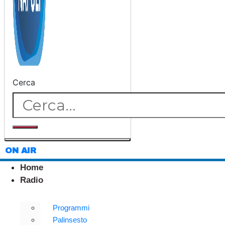
Cerca
ON AIR
Home
Radio
Programmi
Palinsesto