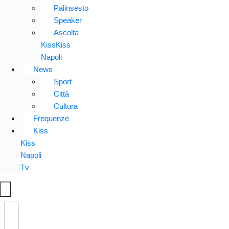
Palinsesto
Speaker
Ascolta
KissKiss
Napoli
News
Sport
Città
Cultura
Frequenze
Kiss
Kiss
Napoli
Tv