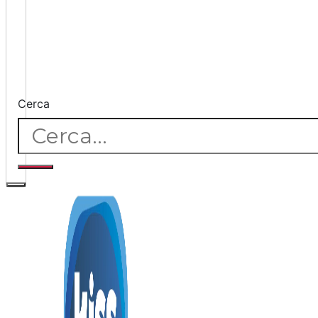
Cerca