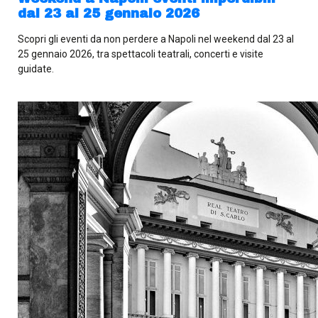
dal 23 al 25 gennaio 2026
Scopri gli eventi da non perdere a Napoli nel weekend dal 23 al
25 gennaio 2026, tra spettacoli teatrali, concerti e visite
guidate.