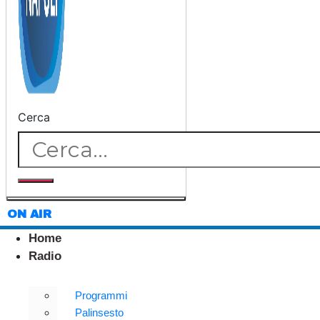
Cerca
ON AIR
Home
Radio
Programmi
Palinsesto