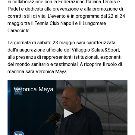
in collaborazione con la Federazione Italiana Tennis e
Padel e dedicata alla prevenzione e alla promozione di
corretti stili di vita. L’evento è in programma dal 22 al 24
maggio tra il Tennis Club Napoli e il Lungomare
Caracciolo.
La giornata di sabato 23 maggio sarà caratterizzata
dall’inaugurazione ufficiale del Villaggio Salute&Sport,
alla presenza di rappresentanti istituzionali, esponenti
del mondo sanitario e testimonial. A ricoprire il ruolo di
madrina sarà Veronica Maya.
Veronica Maya