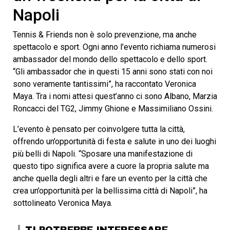
Napoli
Tennis & Friends non è solo prevenzione, ma anche
spettacolo e sport. Ogni anno l’evento richiama numerosi
ambassador del mondo dello spettacolo e dello sport.
“Gli ambassador che in questi 15 anni sono stati con noi
sono veramente tantissimi”, ha raccontato Veronica
Maya. Tra i nomi attesi quest’anno ci sono Albano, Marzia
Roncacci del TG2, Jimmy Ghione e Massimiliano Ossini.
L’evento è pensato per coinvolgere tutta la città,
offrendo un’opportunità di festa e salute in uno dei luoghi
più belli di Napoli. “Sposare una manifestazione di
questo tipo significa avere a cuore la propria salute ma
anche quella degli altri e fare un evento per la città che
crea un’opportunità per la bellissima città di Napoli”, ha
sottolineato Veronica Maya.
TI POTREBBE INTERESSARE