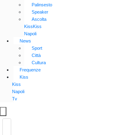
Palinsesto
Speaker
Ascolta
KissKiss
Napoli
News
Sport
Città
Cultura
Frequenze
Kiss
Kiss
Napoli
Tv