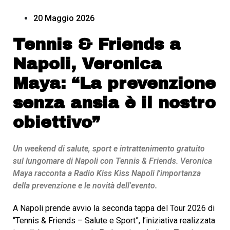
20 Maggio 2026
Tennis & Friends a
Napoli, Veronica
Maya: “La prevenzione
senza ansia è il nostro
obiettivo”
Un weekend di salute, sport e intrattenimento gratuito
sul lungomare di Napoli con Tennis & Friends. Veronica
Maya racconta a Radio Kiss Kiss Napoli l'importanza
della prevenzione e le novità dell'evento.
A Napoli prende avvio la seconda tappa del Tour 2026 di
“Tennis & Friends – Salute e Sport”, l’iniziativa realizzata