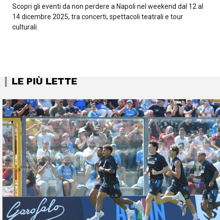
Scopri gli eventi da non perdere a Napoli nel weekend dal 12 al
14 dicembre 2025, tra concerti, spettacoli teatrali e tour
culturali.
LE PIÙ LETTE