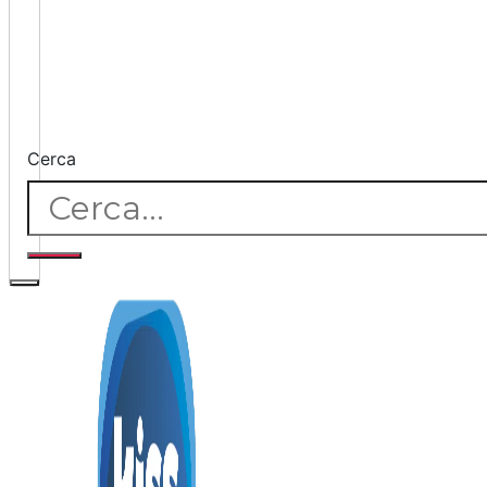
Cerca