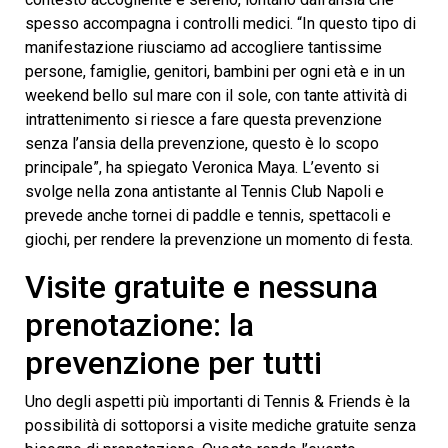
spesso accompagna i controlli medici. “In questo tipo di
manifestazione riusciamo ad accogliere tantissime
persone, famiglie, genitori, bambini per ogni età e in un
weekend bello sul mare con il sole, con tante attività di
intrattenimento si riesce a fare questa prevenzione
senza l’ansia della prevenzione, questo è lo scopo
principale”, ha spiegato Veronica Maya. L’evento si
svolge nella zona antistante al Tennis Club Napoli e
prevede anche tornei di paddle e tennis, spettacoli e
giochi, per rendere la prevenzione un momento di festa.
Visite gratuite e nessuna
prenotazione: la
prevenzione per tutti
Uno degli aspetti più importanti di Tennis & Friends è la
possibilità di sottoporsi a visite mediche gratuite senza