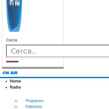
Cerca
ON AIR
Home
Radio
Programmi
Palinsesto