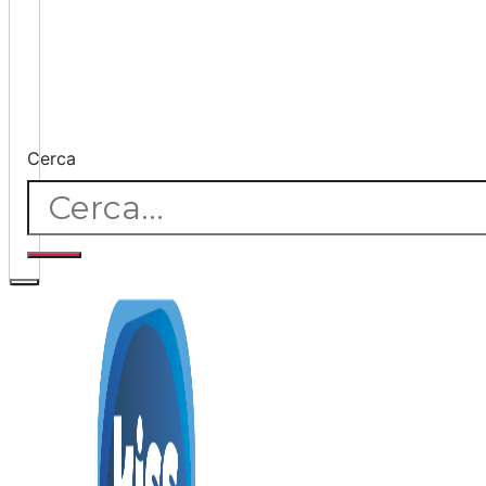
Cerca