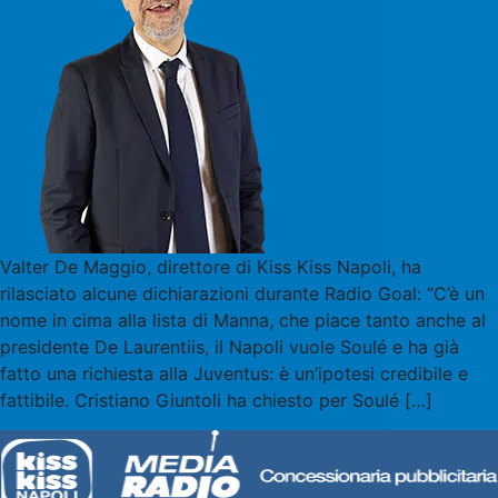
Valter De Maggio, direttore di Kiss Kiss Napoli, ha
rilasciato alcune dichiarazioni durante Radio Goal: “C’è un
nome in cima alla lista di Manna, che piace tanto anche al
presidente De Laurentiis, il Napoli vuole Soulé e ha già
fatto una richiesta alla Juventus: è un’ipotesi credibile e
fattibile. Cristiano Giuntoli ha chiesto per Soulé […]