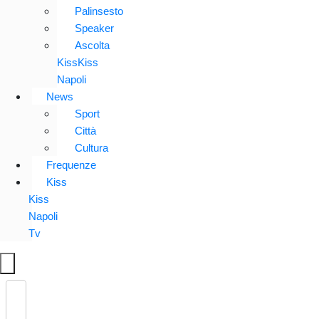
Palinsesto
Speaker
Ascolta
KissKiss
Napoli
News
Sport
Città
Cultura
Frequenze
Kiss
Kiss
Napoli
Tv