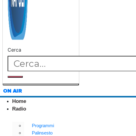
Cerca
ON AIR
Home
Radio
Programmi
Palinsesto