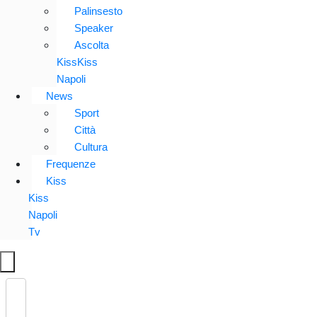
Palinsesto
Speaker
Ascolta
KissKiss
Napoli
News
Sport
Città
Cultura
Frequenze
Kiss
Kiss
Napoli
Tv