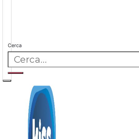
Cerca