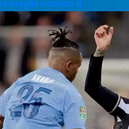
la maglia numero 8