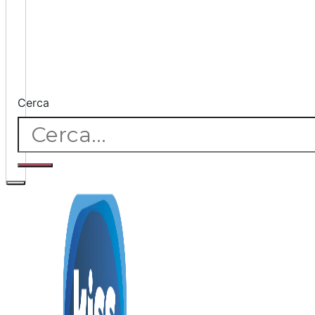
Cerca