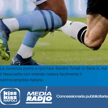
La Juventus punta a riportare Sandro Tonali in Serie A, ma
il Newcastle non intende cedere facilmente il
centrocampista italiano.