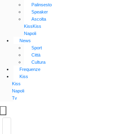
Palinsesto
Speaker
Ascolta
KissKiss
Napoli
News
Sport
Città
Cultura
Frequenze
Kiss
Kiss
Napoli
Tv