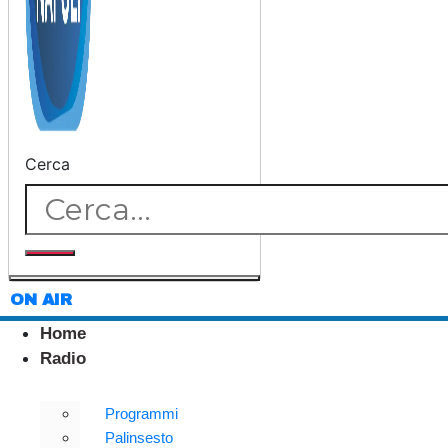
Cerca
ON AIR
Home
Radio
Programmi
Palinsesto