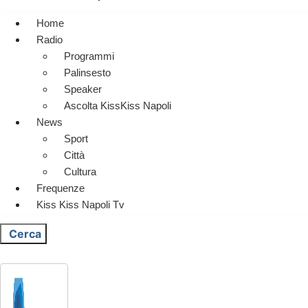
Home
Radio
Programmi
Palinsesto
Speaker
Ascolta KissKiss Napoli
News
Sport
Città
Cultura
Frequenze
Kiss Kiss Napoli Tv
Cerca