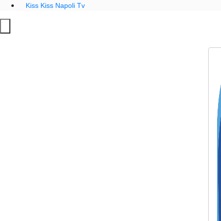
Kiss Kiss Napoli Tv