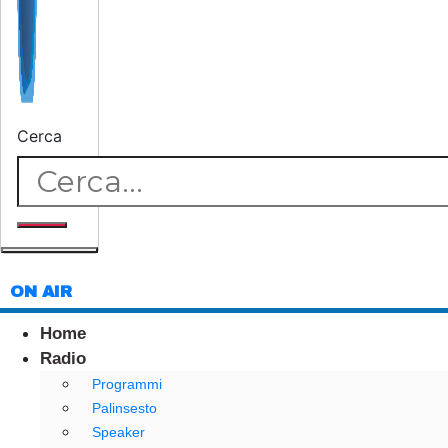
Cerca
ON AIR
Home
Radio
Programmi
Palinsesto
Speaker