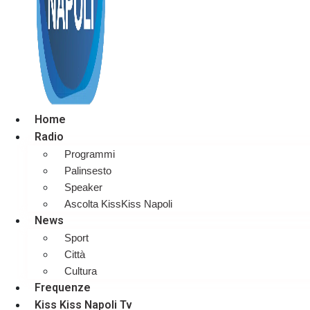
Home
Radio
Programmi
Palinsesto
Speaker
Ascolta KissKiss Napoli
News
Sport
Città
Cultura
Frequenze
Kiss Kiss Napoli Tv