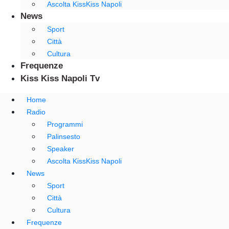
Ascolta KissKiss Napoli
News
Sport
Città
Cultura
Frequenze
Kiss Kiss Napoli Tv
Home
Radio
Programmi
Palinsesto
Speaker
Ascolta KissKiss Napoli
News
Sport
Città
Cultura
Frequenze