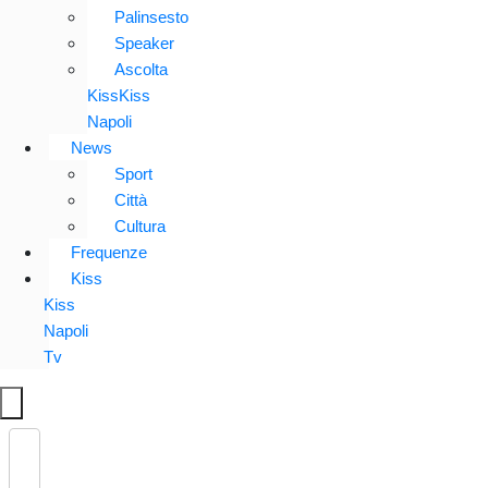
Palinsesto
Speaker
Ascolta
KissKiss
Napoli
News
Sport
Città
Cultura
Frequenze
Kiss
Kiss
Napoli
Tv