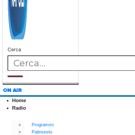
Cerca
ON AIR
Home
Radio
Programmi
Palinsesto