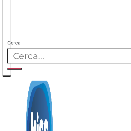
Cerca