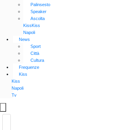
Palinsesto
Speaker
Ascolta
KissKiss
Napoli
News
Sport
Città
Cultura
Frequenze
Kiss
Kiss
Napoli
Tv