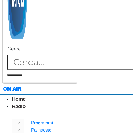
Cerca
ON AIR
Home
Radio
Programmi
Palinsesto