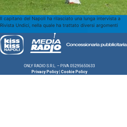
Il capitano del Napoli ha rilasciato una lunga intervista a
Rivista Undici, nella quale ha trattato diversi argomenti
ONLY RADIO S.R.L. – P.IVA 05295650633
Privacy Policy
|
Cookie Policy