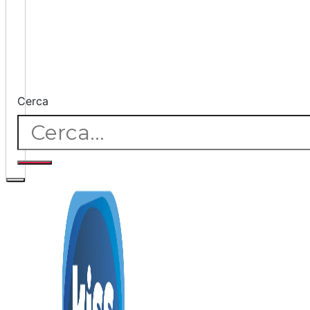
Cerca