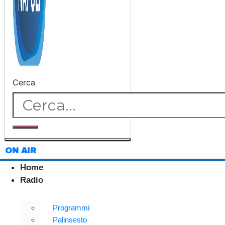
Cerca
ON AIR
Home
Radio
Programmi
Palinsesto