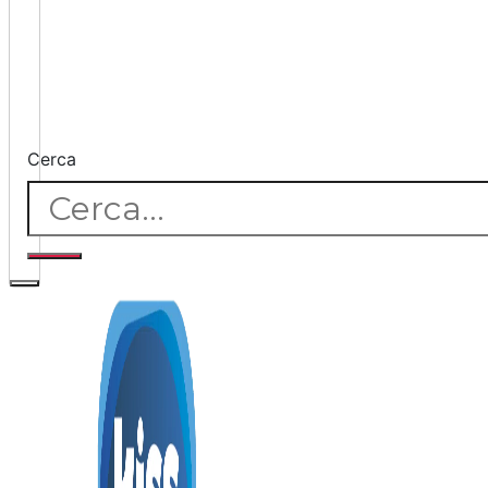
Cerca