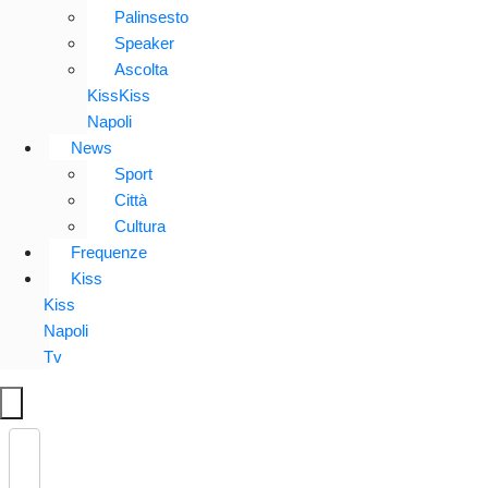
Palinsesto
Speaker
Ascolta
KissKiss
Napoli
News
Sport
Città
Cultura
Frequenze
Kiss
Kiss
Napoli
Tv