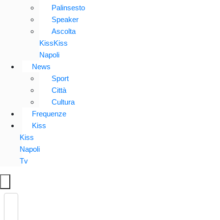
Palinsesto
Speaker
Ascolta
KissKiss
Napoli
News
Sport
Città
Cultura
Frequenze
Kiss
Kiss
Napoli
Tv