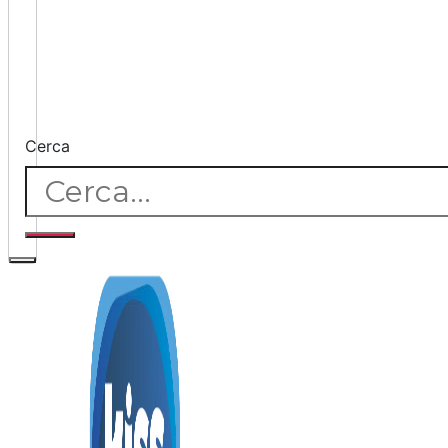
Cerca