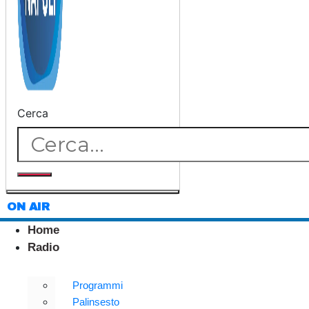
Cerca
ON AIR
Home
Radio
Programmi
Palinsesto