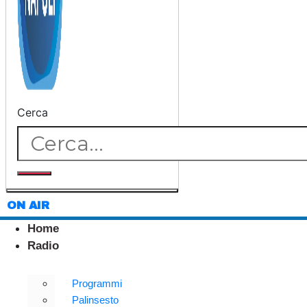
Cerca
ON AIR
Home
Radio
Programmi
Palinsesto