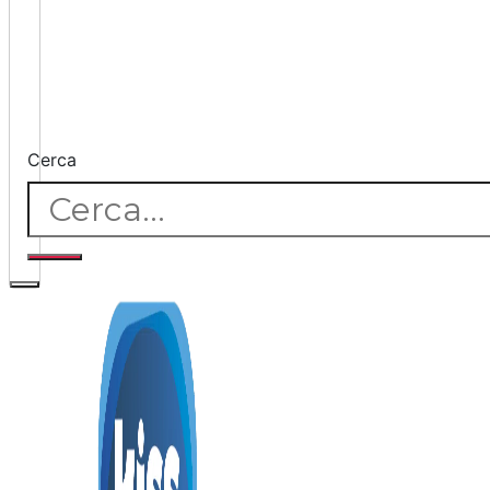
Cerca