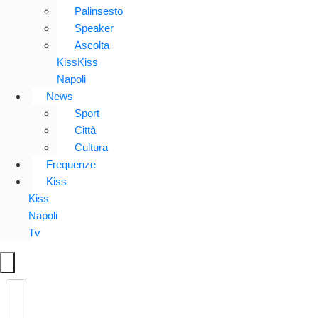
Palinsesto
Speaker
Ascolta
KissKiss
Napoli
News
Sport
Città
Cultura
Frequenze
Kiss
Kiss
Napoli
Tv