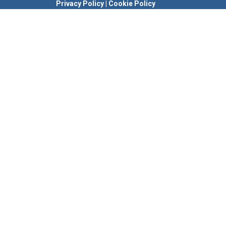
Privacy Policy
|
Cookie Policy