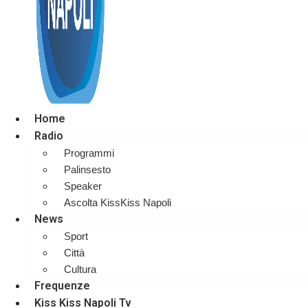
Home
Radio
Programmi
Palinsesto
Speaker
Ascolta KissKiss Napoli
News
Sport
Città
Cultura
Frequenze
Kiss Kiss Napoli Tv