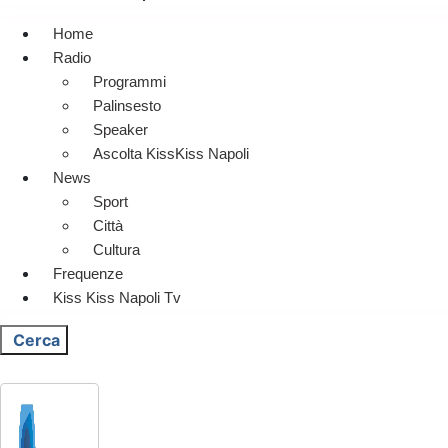
Home
Radio
Programmi
Palinsesto
Speaker
Ascolta KissKiss Napoli
News
Sport
Città
Cultura
Frequenze
Kiss Kiss Napoli Tv
Cerca