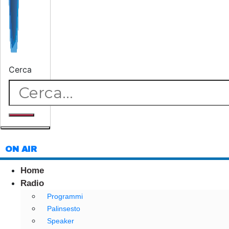
Cerca
ON AIR
Home
Radio
Programmi
Palinsesto
Speaker