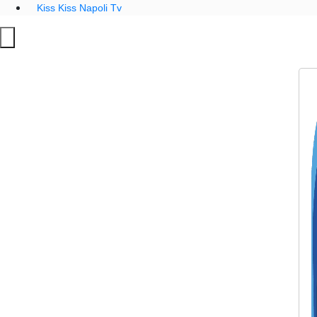
Kiss Kiss Napoli Tv