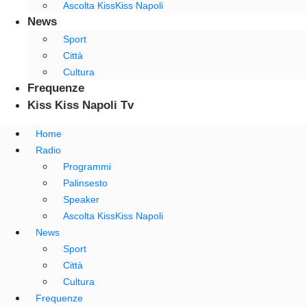
Ascolta KissKiss Napoli
News
Sport
Città
Cultura
Frequenze
Kiss Kiss Napoli Tv
Home
Radio
Programmi
Palinsesto
Speaker
Ascolta KissKiss Napoli
News
Sport
Città
Cultura
Frequenze