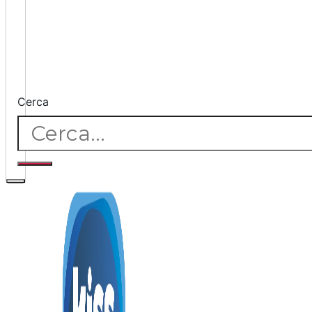
Cerca