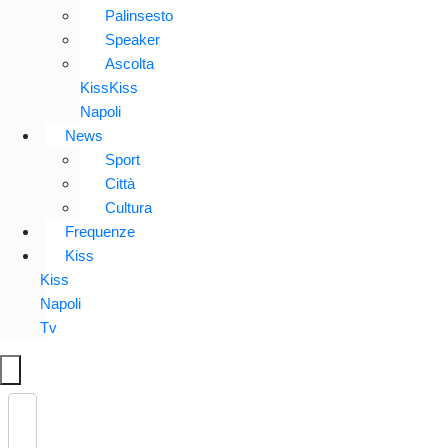
Palinsesto
Speaker
Ascolta
KissKiss
Napoli
News
Sport
Città
Cultura
Frequenze
Kiss
Kiss
Napoli
Tv