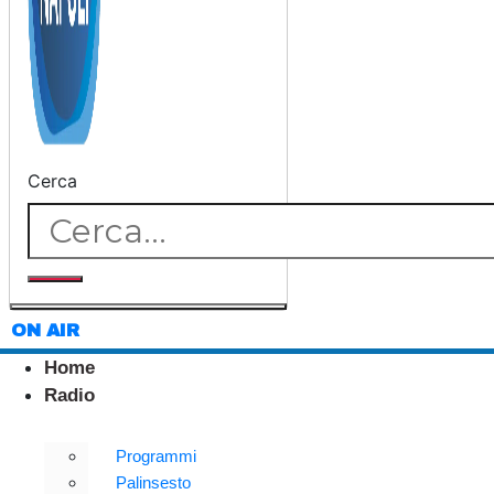
Cerca
ON AIR
Home
Radio
Programmi
Palinsesto