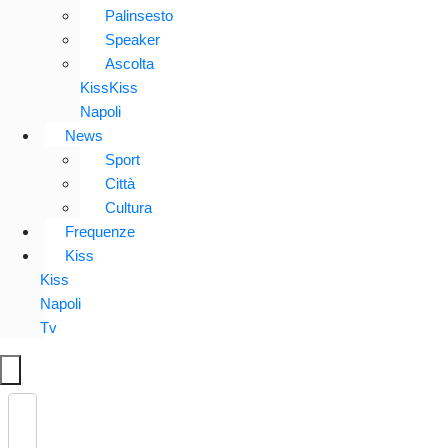
Palinsesto
Speaker
Ascolta
KissKiss
Napoli
News
Sport
Città
Cultura
Frequenze
Kiss
Kiss
Napoli
Tv