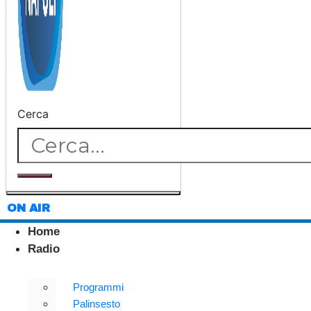
Cerca
ON AIR
Home
Radio
Programmi
Palinsesto