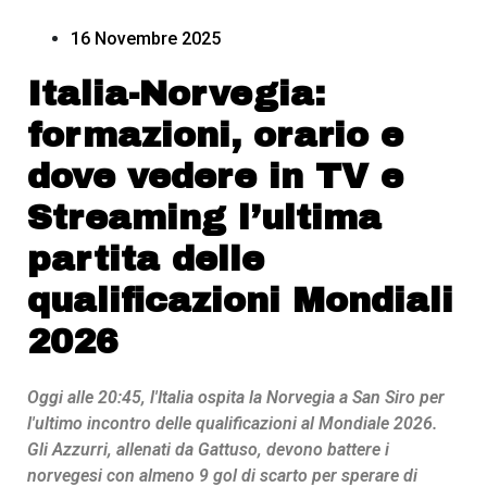
16 Novembre 2025
Italia-Norvegia:
formazioni, orario e
dove vedere in TV e
Streaming l’ultima
partita delle
qualificazioni Mondiali
2026
Oggi alle 20:45, l'Italia ospita la Norvegia a San Siro per
l'ultimo incontro delle qualificazioni al Mondiale 2026.
Gli Azzurri, allenati da Gattuso, devono battere i
norvegesi con almeno 9 gol di scarto per sperare di