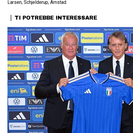
Larsen, Schjelderup, Arnstad.
TI POTREBBE INTERESSARE