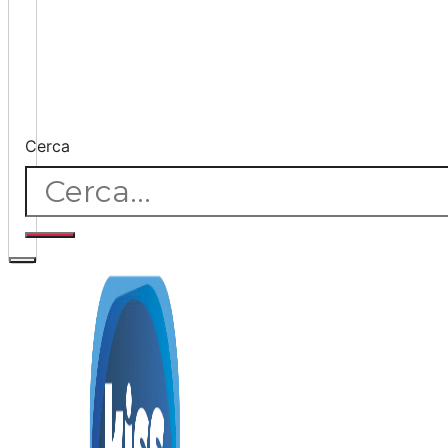
Cerca