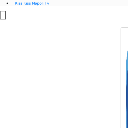
Kiss Kiss Napoli Tv