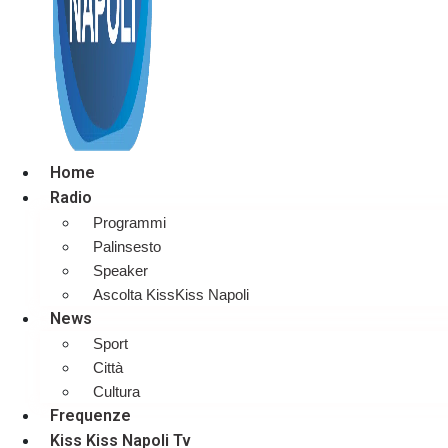
Home
Radio
Programmi
Palinsesto
Speaker
Ascolta KissKiss Napoli
News
Sport
Città
Cultura
Frequenze
Kiss Kiss Napoli Tv