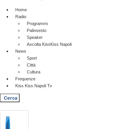
Home
Radio
Programmi
Palinsesto
Speaker
Ascolta KissKiss Napoli
News
Sport
Città
Cultura
Frequenze
Kiss Kiss Napoli Tv
Cerca