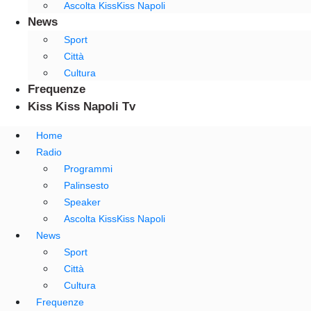
Ascolta KissKiss Napoli
News
Sport
Città
Cultura
Frequenze
Kiss Kiss Napoli Tv
Home
Radio
Programmi
Palinsesto
Speaker
Ascolta KissKiss Napoli
News
Sport
Città
Cultura
Frequenze