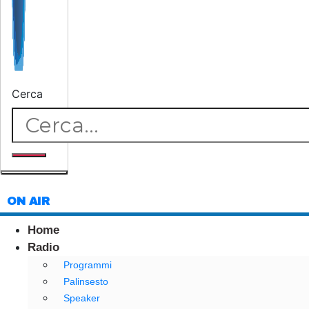
Cerca
ON AIR
Home
Radio
Programmi
Palinsesto
Speaker