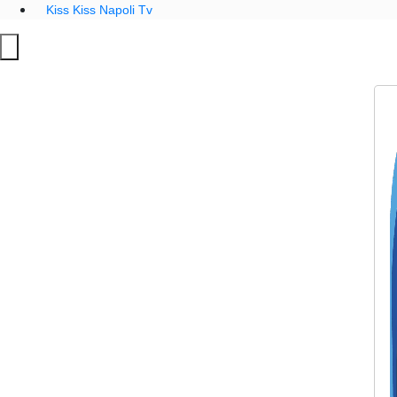
Kiss Kiss Napoli Tv