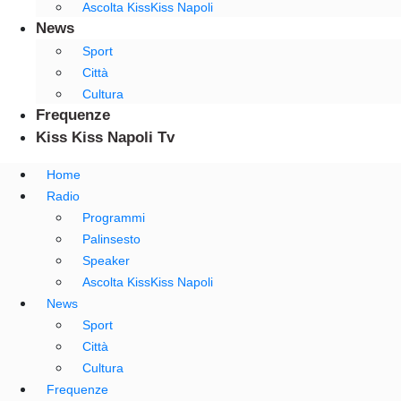
Ascolta KissKiss Napoli
News
Sport
Città
Cultura
Frequenze
Kiss Kiss Napoli Tv
Home
Radio
Programmi
Palinsesto
Speaker
Ascolta KissKiss Napoli
News
Sport
Città
Cultura
Frequenze