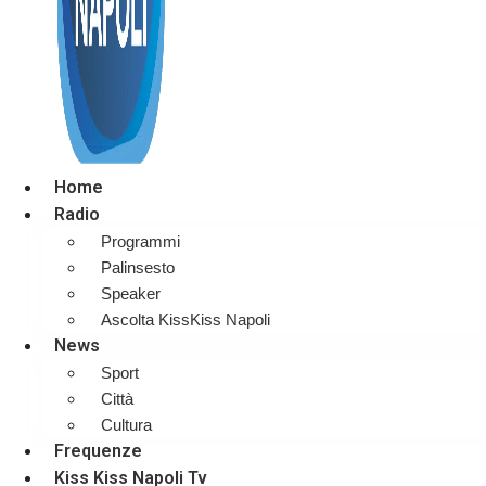
Home
Radio
Programmi
Palinsesto
Speaker
Ascolta KissKiss Napoli
News
Sport
Città
Cultura
Frequenze
Kiss Kiss Napoli Tv