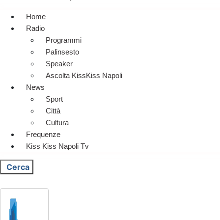
Home
Radio
Programmi
Palinsesto
Speaker
Ascolta KissKiss Napoli
News
Sport
Città
Cultura
Frequenze
Kiss Kiss Napoli Tv
Cerca