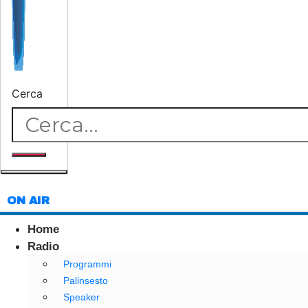
Cerca
ON AIR
Home
Radio
Programmi
Palinsesto
Speaker