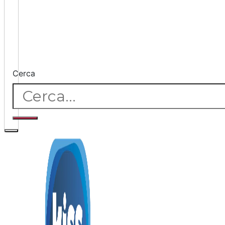
Cerca