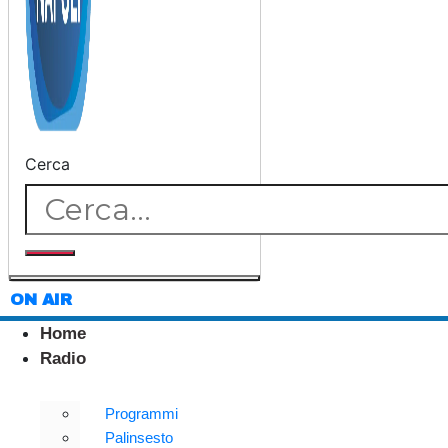
Cerca
ON AIR
Home
Radio
Programmi
Palinsesto