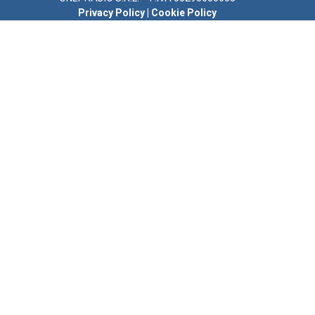
Privacy Policy
|
Cookie Policy