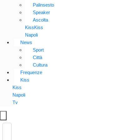
Palinsesto
Speaker
Ascolta
KissKiss
Napoli
News
Sport
Città
Cultura
Frequenze
Kiss
Kiss
Napoli
Tv