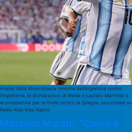
Analisi della straordinaria rimonta dell’Argentina contro
l’Inghilterra, le dichiarazioni di Messi e Lautaro Martinez e
le prospettive per la finale contro la Spagna, raccontate su
Radio Kiss Kiss Napoli
Massimo Moratti: “Conte e